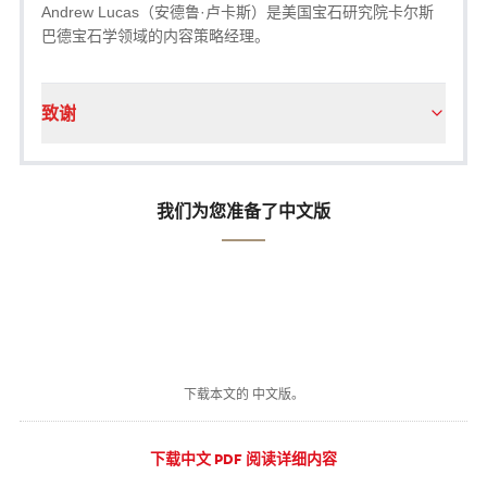
Andrew Lucas（安德鲁·卢卡斯）是美国宝石研究院卡尔斯
巴德宝石学领域的内容策略经理。
致谢
我们为您准备了中文版
下载本文的 中文版。
下载中文 PDF 阅读详细内容