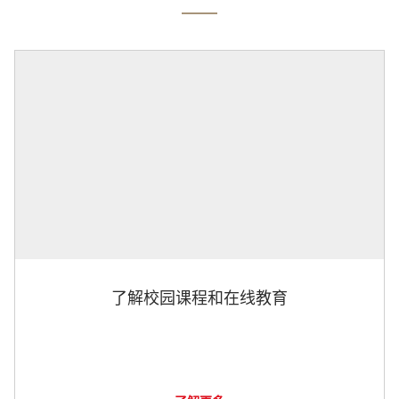
了解校园课程和在线教育