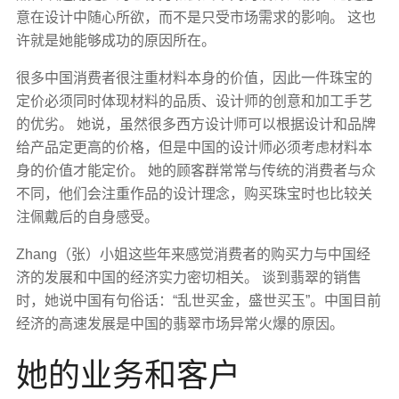
意在设计中随心所欲，而不是只受市场需求的影响。 这也
许就是她能够成功的原因所在。
很多中国消费者很注重材料本身的价值，因此一件珠宝的
定价必须同时体现材料的品质、设计师的创意和加工手艺
的优劣。 她说，虽然很多西方设计师可以根据设计和品牌
给产品定更高的价格，但是中国的设计师必须考虑材料本
身的价值才能定价。 她的顾客群常常与传统的消费者与众
不同，他们会注重作品的设计理念，购买珠宝时也比较关
注佩戴后的自身感受。
Zhang（张）小姐这些年来感觉消费者的购买力与中国经
济的发展和中国的经济实力密切相关。 谈到翡翠的销售
时，她说中国有句俗话：“乱世买金，盛世买玉”。中国目前
经济的高速发展是中国的翡翠市场异常火爆的原因。
她的业务和客户