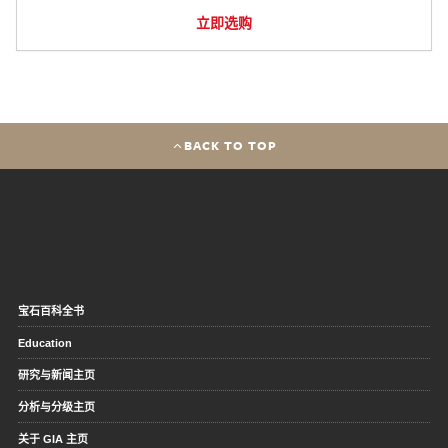
立即选购
BACK TO TOP
宝石百科全书
Education
研究与新闻主页
分析与分级主页
关于 GIA 主页