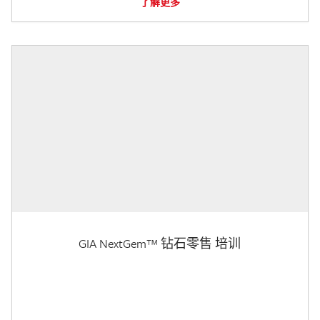
了解更多
GIA NextGem™ 钻石零售 培训