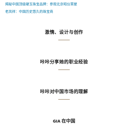
揭秘中国顶级硬玉珠宝品牌：参观北京昭仪翠屋
老凤祥：中国历史悠久的珠宝商
激情、设计与创作
咔咔分享她的职业经验
咔咔对中国市场的理解
GIA 在中国