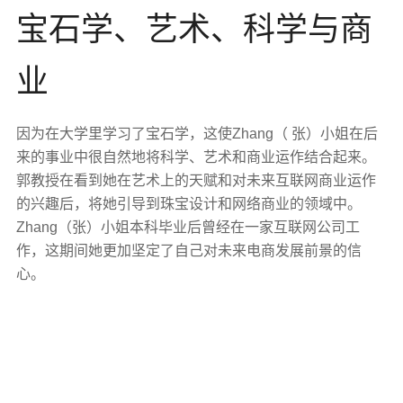
宝石学、艺术、科学与商
业
因为在大学里学习了宝石学，这使Zhang（ 张）小姐在后
来的事业中很自然地将科学、艺术和商业运作结合起来。
郭教授在看到她在艺术上的天赋和对未来互联网商业运作
的兴趣后，将她引导到珠宝设计和网络商业的领域中。
Zhang（张）小姐本科毕业后曾经在一家互联网公司工
作，这期间她更加坚定了自己对未来电商发展前景的信
心。