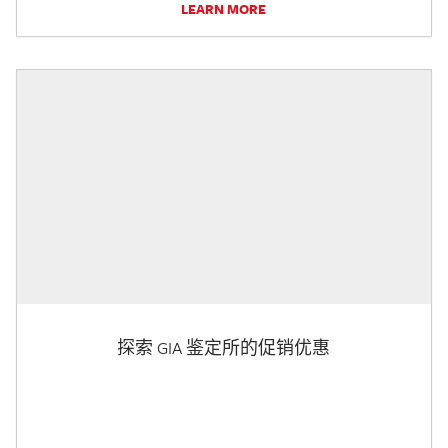
LEARN MORE
探索 GIA 鉴定所的促销优惠