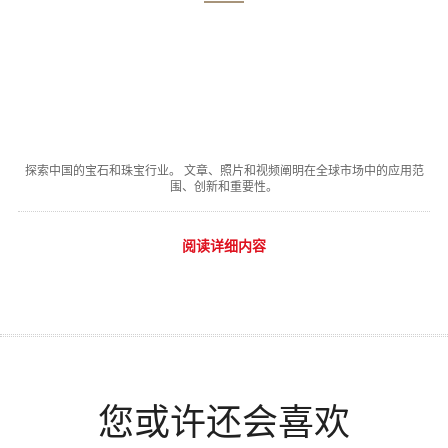
探索中国的宝石和珠宝行业。 文章、照片和视频阐明在全球市场中的应用范
围、创新和重要性。
阅读详细内容
您或许还会喜欢