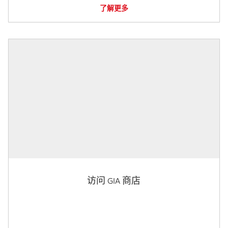
了解更多
访问 GIA 商店