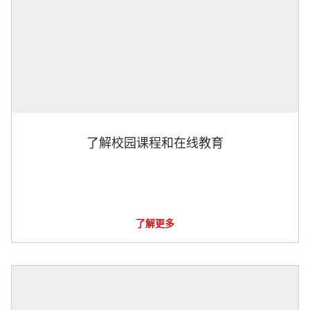
了解校园课程和在线教育
了解更多