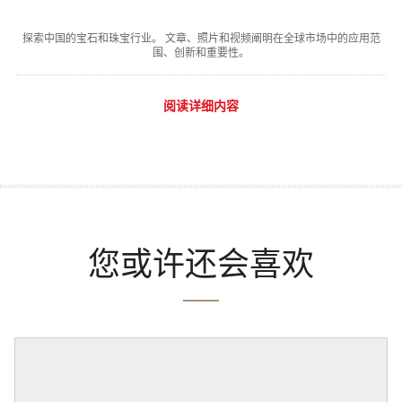
探索中国的宝石和珠宝行业。 文章、照片和视频阐明在全球市场中的应用范
围、创新和重要性。
阅读详细内容
您或许还会喜欢