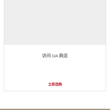
访问 GIA 商店
立即选购