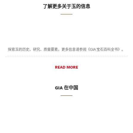
了解更多关于玉的信息
探索玉的历史、研究、质量要素，更多信息请参阅《GIA 宝石百科全书》。
READ MORE
GIA 在中国