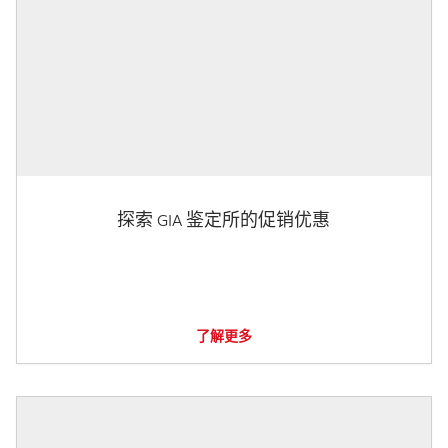
探索 GIA 鉴定所的促销优惠
了解更多