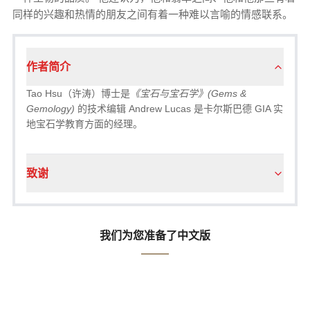
同样的兴趣和热情的朋友之间有着一种难以言喻的情感联系。
作者简介
Tao Hsu（许涛）博士是
《宝石与宝石学》(Gems &
Gemology)
的技术编辑 Andrew Lucas 是卡尔斯巴德 GIA 实
地宝石学教育方面的经理。
致谢
我们为您准备了中文版