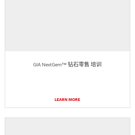
GIA NextGem™ 钻石零售 培训
LEARN MORE