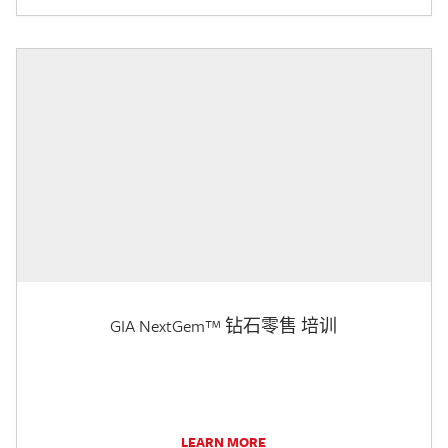
GIA NextGem™ 钻石零售 培训
LEARN MORE