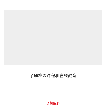
了解校园课程和在线教育
了解更多