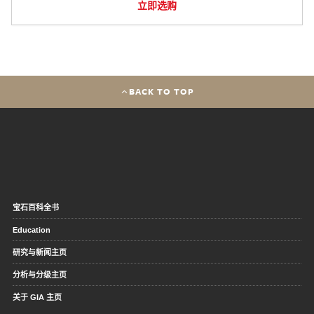
立即选购
BACK TO TOP
宝石百科全书
Education
研究与新闻主页
分析与分级主页
关于 GIA 主页