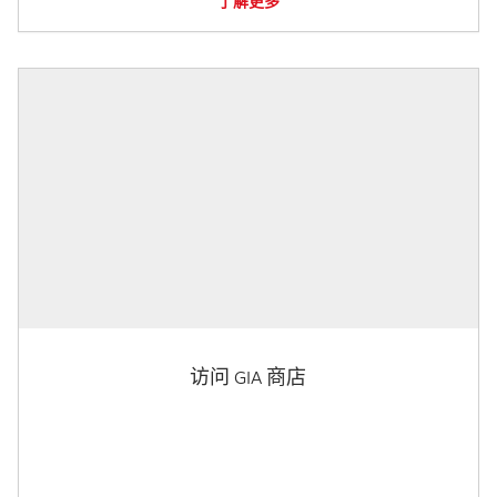
了解更多
访问 GIA 商店