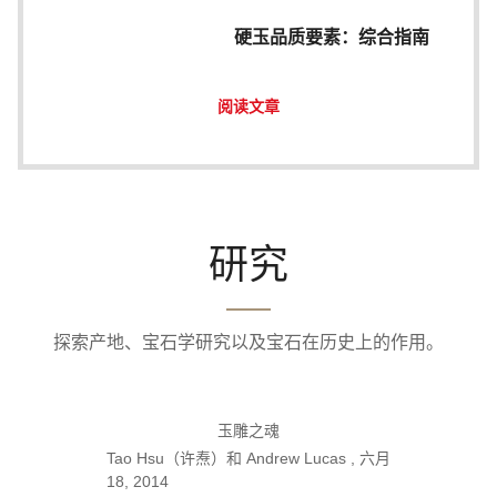
硬玉品质要素：综合指南
阅读文章
研究
探索产地、宝石学研究以及宝石在历史上的作用。
玉雕之魂
Tao Hsu（许焘）和 Andrew Lucas , 六月
18, 2014