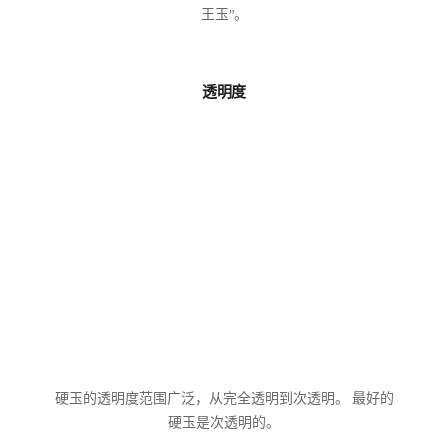
王玉”。
透明度
硬玉的透明度范围广泛，从完全透明到次透明。 最好的
硬玉是次透明的。