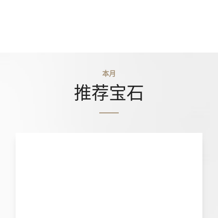
本月
推荐宝石