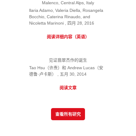
Malenco, Central Alps, Italy
llaria Adamo, Valeria Diella, Rosangela
Bocchio, Caterina Rinaudo, and
Nicoletta Marinoni , 四月 28, 2016
阅读详细内容（英语）
见证翡翠杰作的诞生
Tao Hsu（许焘）和 Andrew Lucas（安
德鲁·卢卡斯） , 五月 30, 2014
阅读文章
查看所有研究