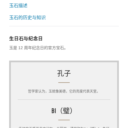
玉石描述
玉石的历史与知识
生日石与纪念日
玉是 12 周年纪念日的官方宝石。
孔子
哲学家认为，玉就像美德，它的亮度代表天堂。
BI（璧）