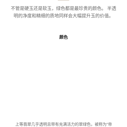
不管是硬玉还是软玉，绿色都是最珍贵的颜色。 半透
明的净度和精细的质地同样会大幅提升玉的价值。
颜色
上等翡翠几乎透明且带有充满活力的翠绿色，被称为“帝