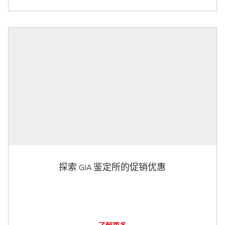
探索 GIA 鉴定所的促销优惠