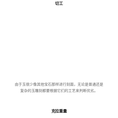
切工
由于玉很少像其他宝石那样进行刻面，无论是普通还是
复杂的玉雕刻都要根据它们的工艺来判断优劣。
克拉重量