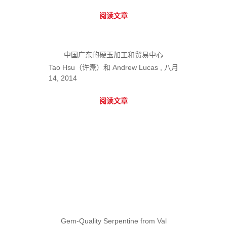
阅读文章
中国广东的硬玉加工和贸易中心
Tao Hsu（许焘）和 Andrew Lucas , 八月
14, 2014
阅读文章
Gem-Quality Serpentine from Val