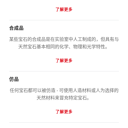
了解更多
合成品
某些宝石的合成品是在实验室中人工制成的，但具有与
天然宝石基本相同的化学、物理和光学特性。
了解更多
仿品
任何宝石都可以被仿造 - 可使用人造材料或人为选择的
天然材料来冒充特定宝石。
了解更多