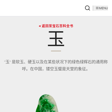
MENU
◂ 返回至宝石百科全书
玉
“玉” 是软玉、硬玉以及在某些状况下的绿色绿辉石的通用称
呼。在中国，镂空玉璧是天堂的象征。