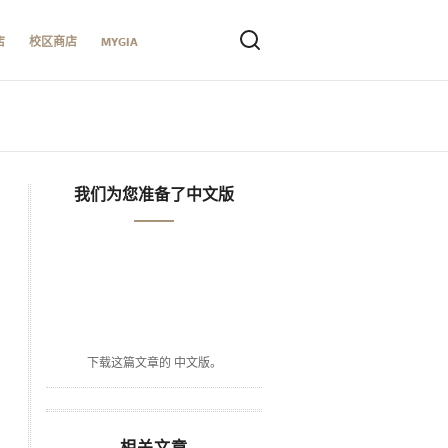
店
校区商店
MYGIA
我们为您准备了中文版
下载这篇文章的 中文版。
相关文章