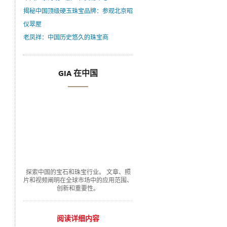
揭秘中国顶级硬玉珠宝品牌：参观北京昭
仪翠屋
老凤祥：中国历史悠久的珠宝商
GIA 在中国
探索中国的宝石和珠宝行业。 文章、照
片和视频阐明在全球市场中的应用范围、
创新和重要性。
阅读详细内容