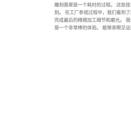
雕刻翡翠是一个耗时的过程。 这些
刻。 在工厂参观过程中，我们看到
完成最后的精细加工细节和磨光。 
是一个非常棒的体验。 能够亲眼见