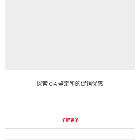
探索 GIA 鉴定所的促销优惠
了解更多