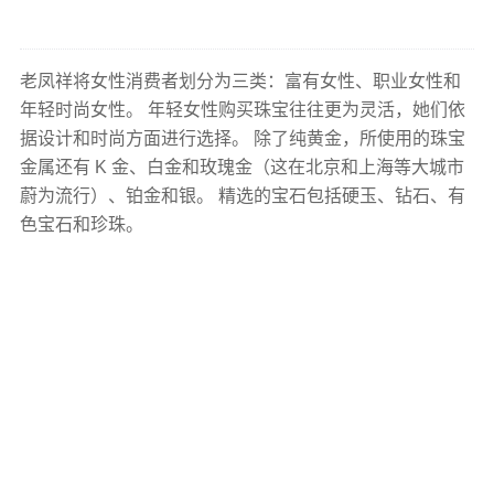
老凤祥将女性消费者划分为三类：富有女性、职业女性和
年轻时尚女性。 年轻女性购买珠宝往往更为灵活，她们依
据设计和时尚方面进行选择。 除了纯黄金，所使用的珠宝
金属还有 K 金、白金和玫瑰金（这在北京和上海等大城市
蔚为流行）、铂金和银。 精选的宝石包括硬玉、钻石、有
色宝石和珍珠。