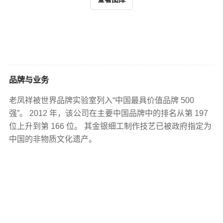
品牌与业务
老凤祥被世界品牌实验室列入“中国最具价值品牌 500
强”。 2012 年，该公司在主要中国品牌中的排名从第 197
位上升到第 166 位。 其金银细工制作技艺已被政府指定为
中国的非物质文化遗产。