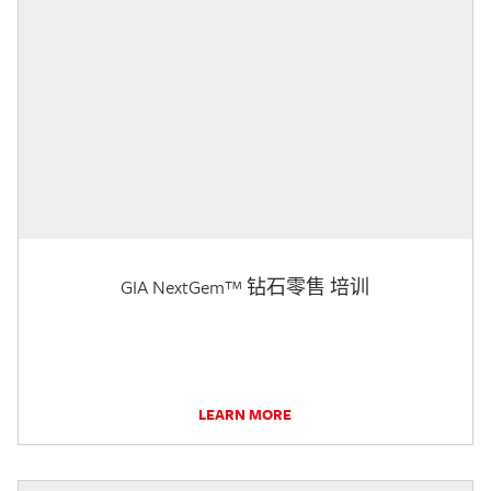
GIA NextGem™ 钻石零售 培训
LEARN MORE