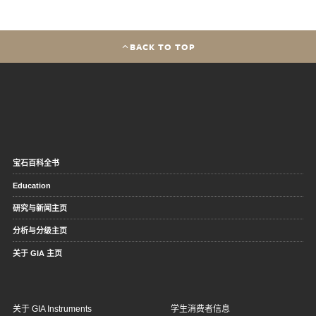
BACK TO TOP
宝石百科全书
Education
研究与新闻主页
分析与分级主页
关于 GIA 主页
关于 GIA Instruments
学生消费者信息