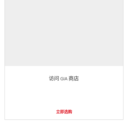
访问 GIA 商店
立即选购