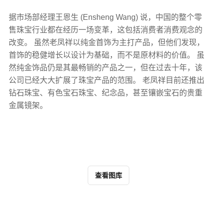
据市场部经理王恩生 (Ensheng Wang) 说，中国的整个零
售珠宝行业都在经历一场变革，这包括消费者消费观念的
改变。 虽然老凤祥以纯金首饰为主打产品，但他们发现，
首饰的稳健增长以设计为基础，而不是原材料的价值。 虽
然纯金饰品仍是其最畅销的产品之一，但在过去十年，该
公司已经大大扩展了珠宝产品的范围。 老凤祥目前还推出
钻石珠宝、有色宝石珠宝、纪念品，甚至镶嵌宝石的贵重
金属镜架。
查看图库