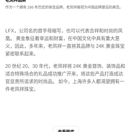
作为一个拥有 166 年历史的珠宝品牌，老凤祥被视为中国品牌建设的典范。
LFX，公司名的首字母缩写，也可以代表吉祥和时尚的凤
凰。 黄金象征着幸运和财富，在中国文化中具有重大意
义，因此，多年来，老凤祥一直将其品牌与 24K 黄金珠宝
紧密联系起来。
20 世纪 20、30 年代，老凤祥将 24K 黄金首饰、装饰品和
适合特殊场合的礼品成功推广开来，将这些产品打造成达
官显贵所追求的时尚品。 如今，上海许多人都渴望拥有一
件老凤祥珠宝。
查看图库