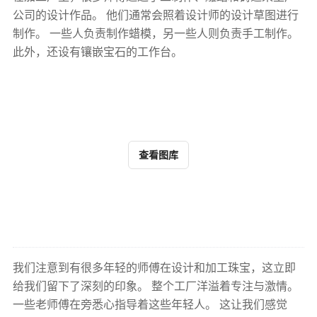
公司的设计作品。 他们通常会照着设计师的设计草图进行
制作。 一些人负责制作蜡模，另一些人则负责手工制作。
此外，还设有镶嵌宝石的工作台。
查看图库
我们注意到有很多年轻的师傅在设计和加工珠宝，这立即
给我们留下了深刻的印象。 整个工厂洋溢着专注与激情。
一些老师傅在旁悉心指导着这些年轻人。 这让我们感觉