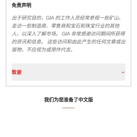
免责声明
出于研究目的，GIA 的工作人员经常参观一些矿山、
走访一些制造商、零售商和宝石和珠宝行业的其他
人，以深入了解市场。 GIA 非常感谢访问期间所获得
的资讯和信息。 这些访问和由此产生的任何文章或出
版物，不应视为或用作代言。
致谢
我们为您准备了中文版