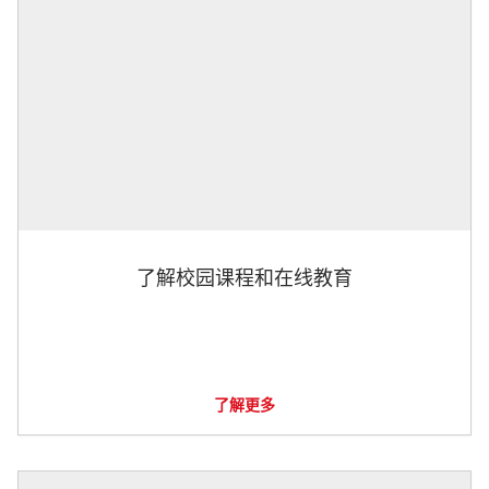
了解校园课程和在线教育
了解更多