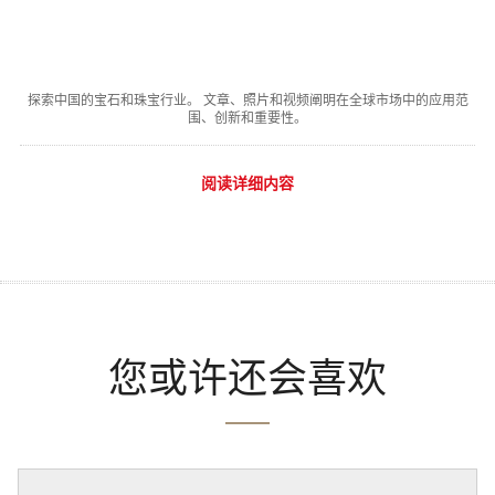
探索中国的宝石和珠宝行业。 文章、照片和视频阐明在全球市场中的应用范
围、创新和重要性。
阅读详细内容
您或许还会喜欢