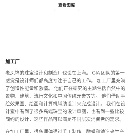
查看图库
加工厂
老凤祥的珠宝设计和制造厂也设在上海。 GIA 团队的第一
感觉是设计师们都高度专注于自己的工作。 加工厂里充满
了创造性能量和激情。 他们正在研究的主题包括自然中的
景物、建筑、流行文化和中国传统元素等等。 他们借助手
绘效果图、绘画和计算机辅助设计来完成设计。 我们在设
计室中看到了很多高端珠宝的设计草图，也看到一些比较
简约的设计，这些作品可以满足不同层次消费者的需求。
在加工厂里，很多师傅通过手工制作、雕蜡和铸造来生产