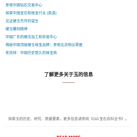
参观中国钻石交易中心
探索中国宝石和珠宝行业 (英语)
见证硬玉杰作的诞生
硬玉雕刻精神
中国广东的硬玉加工和贸易中心
揭秘中国顶级硬玉珠宝品牌：参观北京昭仪翠屋
老凤祥：中国历史悠久的珠宝商
了解更多关于玉的信息
探索玉的历史、研究、质量要素，更多信息请参阅《GIA 宝石百科全书》。