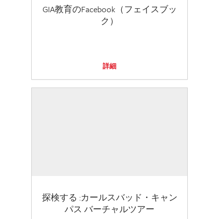
GIA教育のFacebook（フェイスブッ
ク）
詳細
探検する :カールスバッド・キャン
パス バーチャルツアー