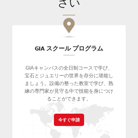
さい
GIA スクール プログラム
GIAキャンパスの全日制コースで学び、
宝石とジュエリーの世界を存分に堪能し
ましょう。設備の整った教室で学び、熟
練の専門家が見守る中で技能を身につけ
。
ることができます
今すぐ申請