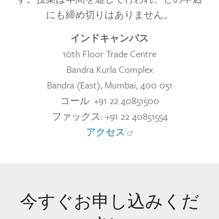
にも締め切りはありません。
インドキャンパス
10th Floor Trade Centre
Bandra Kurla Complex
Bandra (East), Mumbai, 400 051
コー​​ル: +91 22 40851500
ファックス: +91 22 40851554
アクセス
今すぐお申し込みくだ