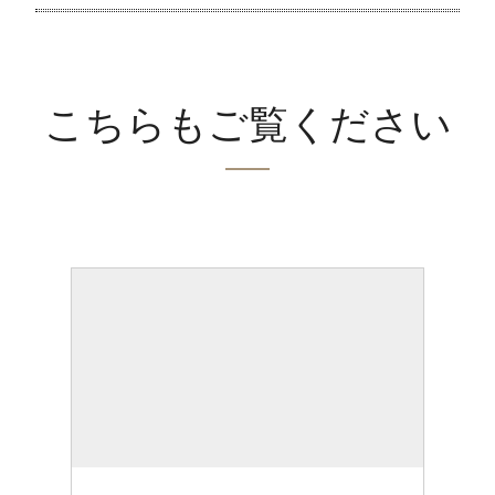
こちらもご覧ください