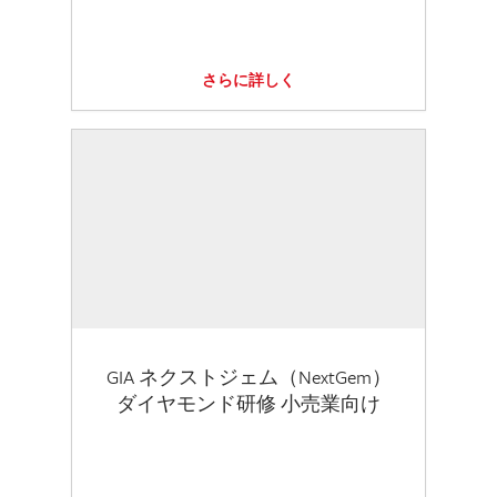
さらに詳しく
GIA ネクストジェム（NextGem）
ダイヤモンド研修 小売業向け