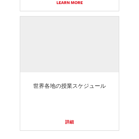
LEARN MORE
世界各地の授業スケジュール
詳細