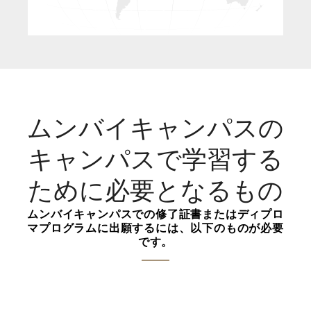
ムンバイキャンパスの
キャンパスで学習する
ために必要となるもの
ムンバイキャンパスでの修了証書またはディプロ
マプログラムに出願するには、以下のものが必要
です。