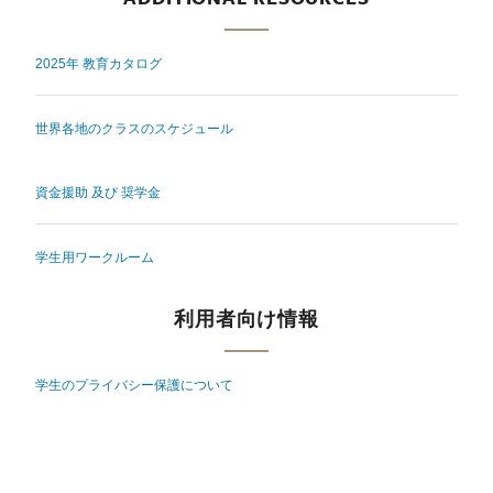
2025年 教育カタログ
世界各地のクラスのスケジュール
資金援助 及び 奨学金
学生用ワークルーム
利用者向け情報
学生のプライバシー保護について