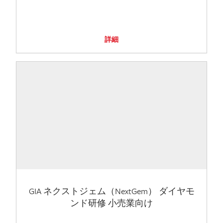
詳細
GIA ネクストジェム（NextGem） ダイヤモ
ンド研修 小売業向け