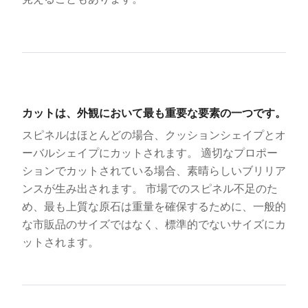
カットは、外観において最も重要な要素の一つです。
スピネルはほとんどの場合、クッションシェイプとオ
ーバルシェイプにカットされます。 適切なプロポー
ションでカットされている場合、素晴らしいブリリア
ンスが生み出されます。 市場でのスピネル不足のた
め、最も上質な原石は重量を確保するために、一般的
な市販品のサイズではなく、標準的でないサイズにカ
ットされます。