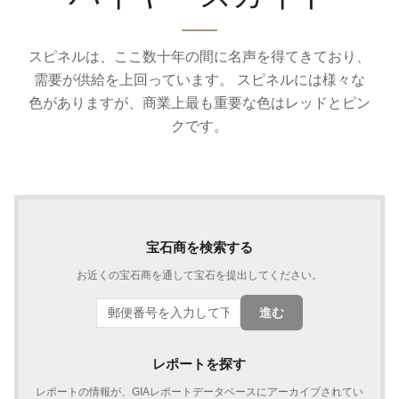
スピネルは、ここ数十年の間に名声を得てきており、
需要が供給を上回っています。 スピネルには様々な
色がありますが、商業上最も重要な色はレッドとピン
クです。
宝石商を検索する
お近くの宝石商を通して宝石を提出してください。
進む
レポートを探す
レポートの情報が、GIAレポートデータベースにアーカイブされてい