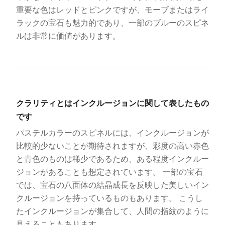
重要な色はレッドとピンクですが、モーブまたはライ
ラックの宝石も魅力的であり、一部のブルーのスピネ
ルは非常に価値があります。
クラリティとはインクルージョンに関して表したもの
です
パステルカラーのスピネルには、インクルージョンが
比較的少ないことが期待されますが、彩度の高い赤色
と青色のものは稀少であるため、ある程度インクルー
ジョンがあることも想定されています。 一部の宝石
では、宝石の八面体の結晶成長を反映した美しいイン
クルージョンを持っているものもあります。 こうし
たインクルージョンが集合して、人間の指紋のように
見えることもあります。