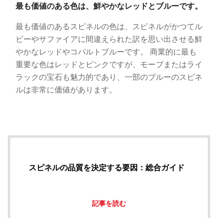
最も価値のある色は、鮮やかなレッドとブルーです。
最も価値のあるスピネルの色は、スピネルがかつてル
ビーやサファイアに間違えられた訳を思い出させる鮮
やかなレッドやコバルトブルーです。 商業的に最も
重要な色はレッドとピンクですが、モーブまたはライ
ラックの宝石も魅力的であり、一部のブルーのスピネ
ルは非常に価値があります。
スピネルの品質を決定する要因：総合ガイド
記事を読む