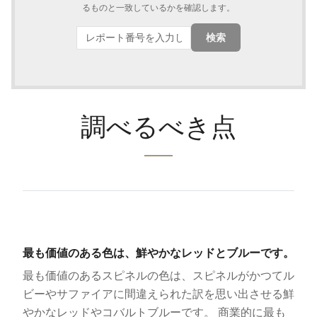
るものと一致しているかを確認します。
検索
調べるべき点
最も価値のある色は、鮮やかなレッドとブルーです。
最も価値のあるスピネルの色は、スピネルがかつてル
ビーやサファイアに間違えられた訳を思い出させる鮮
やかなレッドやコバルトブルーです。 商業的に最も