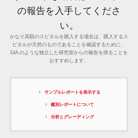
の報告を入手してくださ
い。
かなり高額のスピネルを購入する場合は、購入するス
ピネルが天然のものであることを確認するために、
GIA のような独立した研究室からの報告を得ることを
おすすめします。
サンプルレポートを表示する
鑑別レポートについて
分析とグレーディング