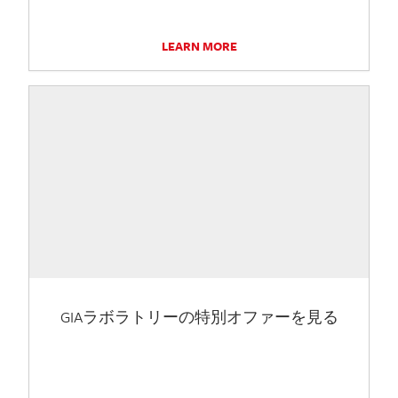
LEARN MORE
GIAラボラトリーの特別オファーを見る