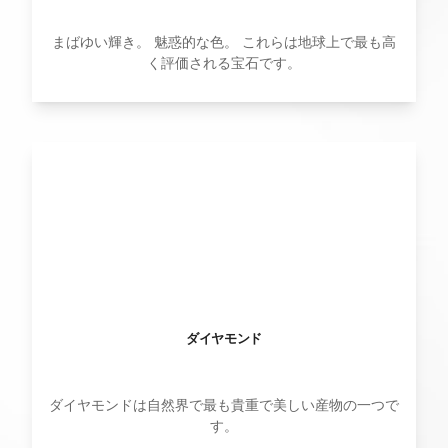
まばゆい輝き。 魅惑的な色。 これらは地球上で最も高
く評価される宝石です。
ダイヤモンド
ダイヤモンドは自然界で最も貴重で美しい産物の一つで
す。