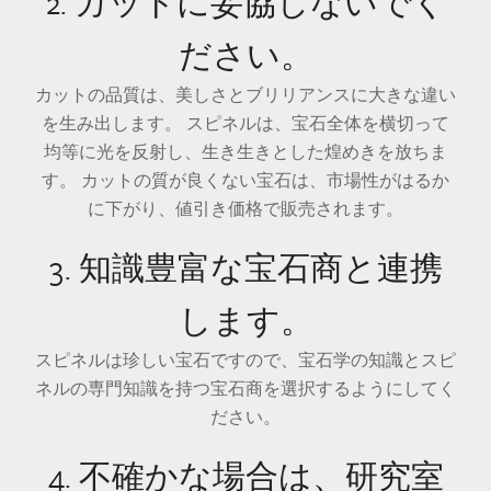
2. カットに妥協しないでく
ださい。
カットの品質は、美しさとブリリアンスに大きな違い
を生み出します。 スピネルは、宝石全体を横切って
均等に光を反射し、生き生きとした煌めきを放ちま
す。 カットの質が良くない宝石は、市場性がはるか
に下がり、値引き価格で販売されます。
3. 知識豊富な宝石商と連携
します。
スピネルは珍しい宝石ですので、宝石学の知識とスピ
ネルの専門知識を持つ宝石商を選択するようにしてく
ださい。
4. 不確かな場合は、研究室