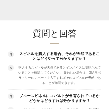
質問と回答
スピネルを購入する場合、それが天然であるこ
Q
とはどうやって分かりますか？
購入するスピネルが天然であるとインボイスに明記されて
A
いることを確認してください。 疑わしい場合は、GIAラボ
ラトリーのレポートを入手すればそのスピネルが天然であ
ることが確認できます。
ブルースピネルにコバルトが含有されているか
Q
どうかはどうすれば分かりますか？