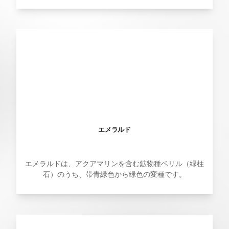
エメラルド
エメラルドは、アクアマリンを含む鉱物種ベリル（緑柱
石）のうち、帯青緑色から緑色の変種です。