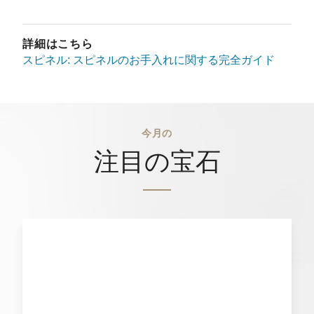
詳細はこちら
スピネル: スピネルのお手入れに関する完全ガイド
今月の
注目の宝石