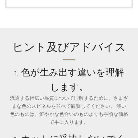
ヒント及びアドバイス
1. 色が生み出す違いを理解
します。
流通する幅広い品質について理解するために、さまざ
まな色のスピネルを並べて観察してください。 淡い
色のものは、鮮やかな色合いのものよりも手頃な価格
で手に入ります。