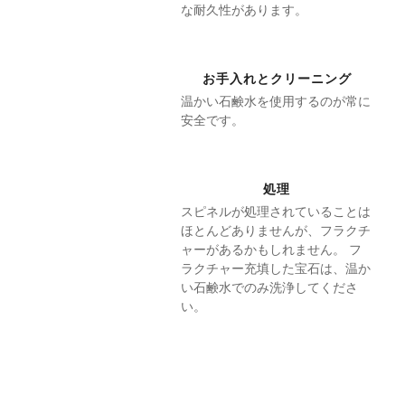
な耐久性があります。
お手入れとクリーニング
温かい石鹸水を使用するのが常に
安全です。
処理
スピネルが処理されていることは
ほとんどありませんが、フラクチ
ャーがあるかもしれません。 フ
ラクチャー充填した宝石は、温か
い石鹸水でのみ洗浄してくださ
い。