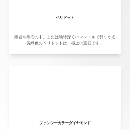
ペリドット
溶岩や隕石の中、または地球深くのマントルで見つかる
黄緑色のペリドットは、極上の宝石です。
ファンシーカラーダイヤモンド