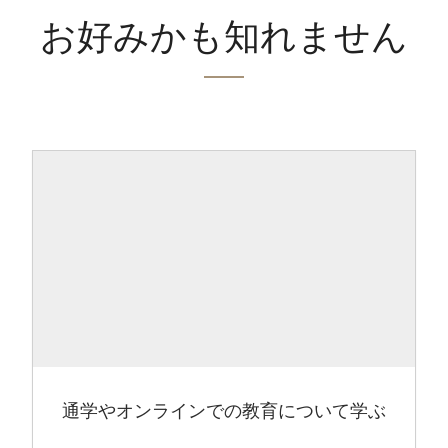
お好みかも知れません
通学やオンラインでの教育について学ぶ