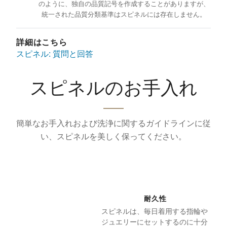
のように、独自の品質記号を作成することがありますが、
統一された品質分類基準はスピネルには存在しません。
詳細はこちら
スピネル: 質問と回答
スピネルのお手入れ
簡単なお手入れおよび洗浄に関するガイドラインに従
い、スピネルを美しく保ってください。
耐久性
スピネルは、毎日着用する指輪や
ジュエリーにセットするのに十分