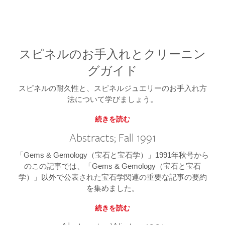
スピネルのお手入れとクリーニン
グガイド
スピネルの耐久性と、スピネルジュエリーのお手入れ方
法について学びましょう。
続きを読む
Abstracts; Fall 1991
「Gems & Gemology（宝石と宝石学）」1991年秋号から
のこの記事では、「Gems & Gemology（宝石と宝石
学）」以外で公表された宝石学関連の重要な記事の要約
を集めました。
続きを読む