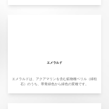
エメラルド
エメラルドは、アクアマリンを含む鉱物種ベリル（緑柱
石）のうち、帯青緑色から緑色の変種です。