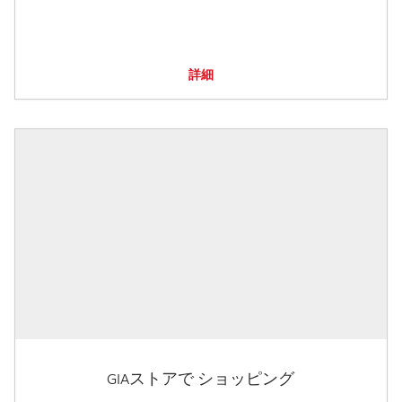
詳細
GIAストアで ショッピング