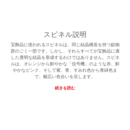
スピネル説明
宝飾品に使われるスピネルは、同じ結晶構造を持つ鉱物
群のごく一部です。しかし、それらすべてが宝飾品に適
した透明な結晶を形成するわけではありません。スピネ
ルは、オレンジから鮮やかな「信号機」のような赤、鮮
やかなピンク、そして紫、青、すみれ色から青緑色ま
で、幅広い色合いを呈します。
続きを読む