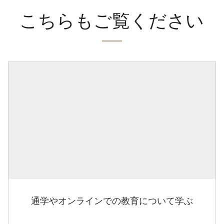
こちらもご覧ください
通学やオンラインでの教育について学ぶ