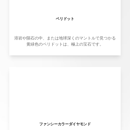
ペリドット
溶岩や隕石の中、または地球深くのマントルで見つかる
黄緑色のペリドットは、極上の宝石です。
ファンシーカラーダイヤモンド