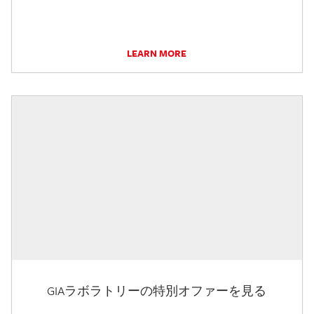
LEARN MORE
GIAラボラトリーの特別オファーを見る