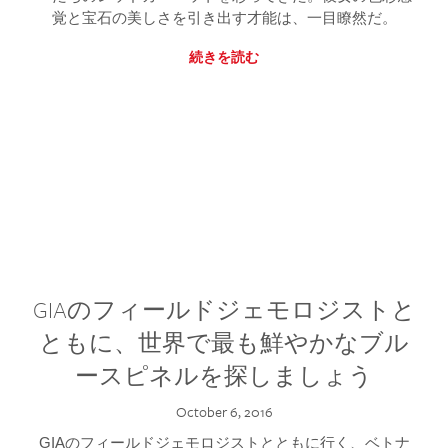
覚と宝石の美しさを引き出す才能は、一目瞭然だ。
続きを読む
GIAのフィールドジェモロジストと
ともに、世界で最も鮮やかなブル
ースピネルを探しましょう
October 6, 2016
GIAのフィールドジェモロジストとともに行く、ベトナ