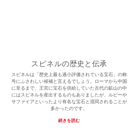
スピネルの歴史と伝承
スピネルは「歴史上最も過小評価されている宝石」の称
号にふさわしい候補と言えるでしょう。ローマから中国
に至るまで、王宮に宝石を供給していた古代の鉱山の中
にはスピネルを産出するものもありましたが、ルビーや
サファイアといったより有名な宝石と混同されることが
多かったのです。
続きを読む