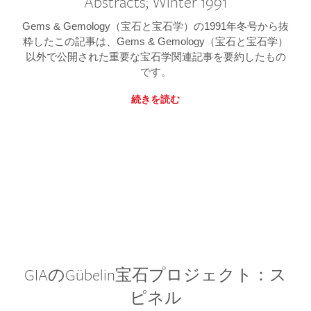
Abstracts; Winter 1991
Gems & Gemology（宝石と宝石学）の1991年冬号から抜
粋したこの記事は、Gems & Gemology（宝石と宝石学）
以外で公開された重要な宝石学関連記事を要約したもの
です。
続きを読む
GIAのGübelin宝石プロジェクト：ス
ピネル