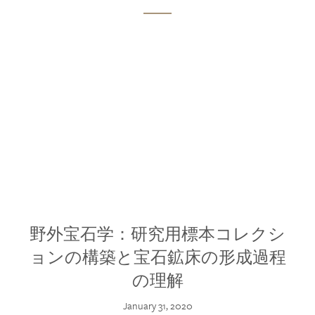
野外宝石学：研究用標本コレクシ
ョンの構築と宝石鉱床の形成過程
の理解
January 31, 2020