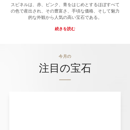
スピネルは、赤、ピンク、青をはじめとするほぼすべて
の色で産出され、その豊富さ、手頃な価格、そして魅力
的な外観から人気の高い宝石である。
続きを読む
今月の
注目の宝石