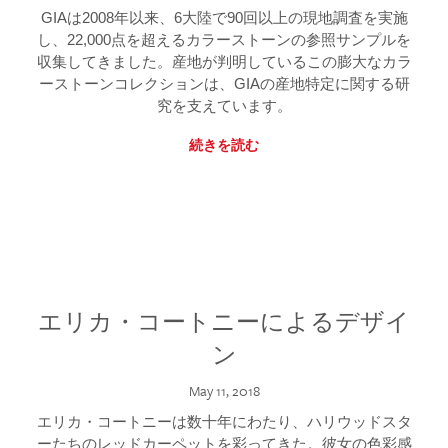
GIAは2008年以来、6大陸で90回以上の現地調査を実施
し、22,000点を超えるカラーストーンの参照サンプルを
収集してきました。産地が判明しているこの膨大なカラ
ーストーンコレクションは、GIAの産地特定に関する研
究を支えています。
続きを読む
エリカ・コートニーによるデザイ
ン
May 11, 2018
エリカ・コートニーは数十年にわたり、ハリウッドスタ
ーたちのレッドカーペットを彩ってきた。彼女の色彩感