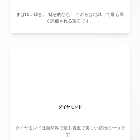
まばゆい輝き。 魅惑的な色。 これらは地球上で最も高
く評価される宝石です。
ダイヤモンド
ダイヤモンドは自然界で最も貴重で美しい産物の一つで
す。