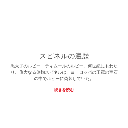
スピネルの遍歴
黒太子のルビー。ティムールのルビー。何世紀にもわた
り、偉大なる偽物スピネルは、ヨーロッパの王冠の宝石
の中でルビーに偽装していた。
続きを読む