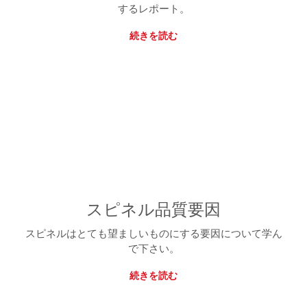
するレポート。
続きを読む
スピネル品質要因
スピネルはとても望ましいものにする要因について学ん
で下さい。
続きを読む