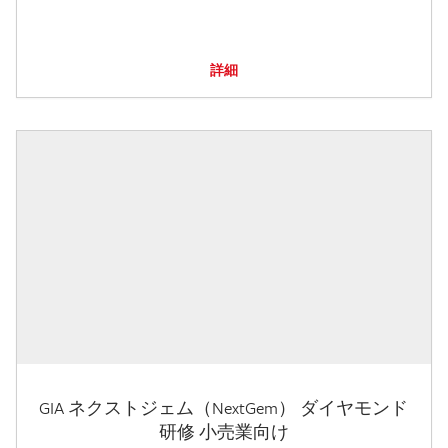
詳細
GIA ネクストジェム（NextGem） ダイヤモンド
研修 小売業向け