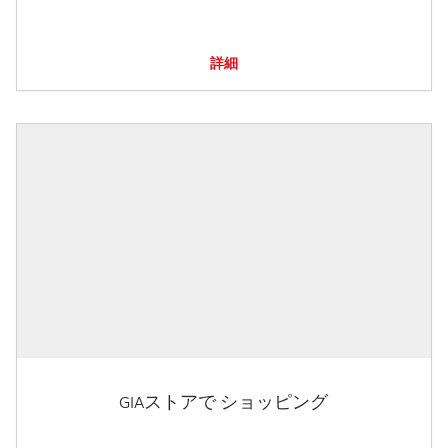
詳細
GIAストアで ショッピング