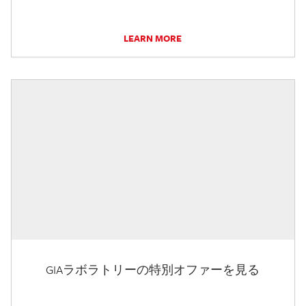
LEARN MORE
GIAラボラトリーの特別オファーを見る