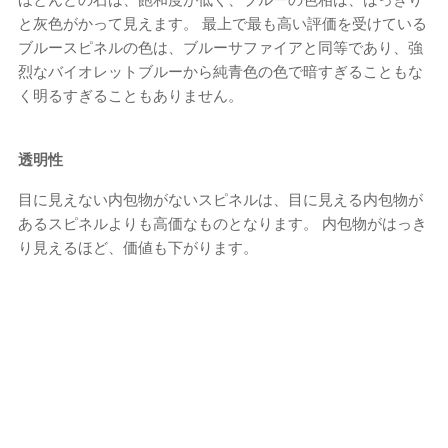
と灰色がかって見えます。 最上で最も高い評価を受けている
ブルースピネルの色は、ブルーサファイアと同等であり、強
烈なバイオレットブルーから純青色の色で暗すぎることもな
く明るすぎることもありません。
透明性
目に見えない内包物がないスピネルは、目に見える内包物が
あるスピネルよりも高価なものとなります。 内包物がはっき
り見えるほど、価値も下がります。