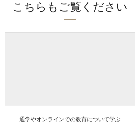
こちらもご覧ください
通学やオンラインでの教育について学ぶ