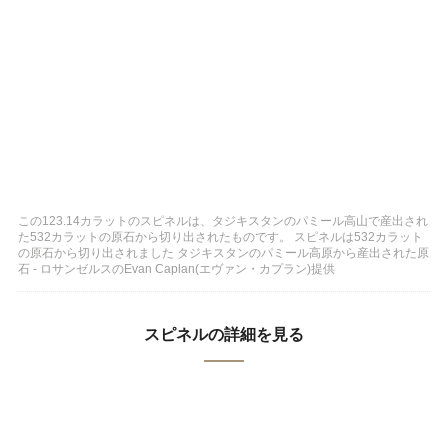
この123.14カラットのスピネルは、タジキスタンのパミール高山で産出され
た532カラットの原石から切り出されたものです。 スピネルは532カラット
の原石から切り出されました タジキスタンのパミール高原から産出された原
石 - ロサンゼルスのEvan Caplan(エヴァン・カプラン)提供
スピネルの詳細を見る