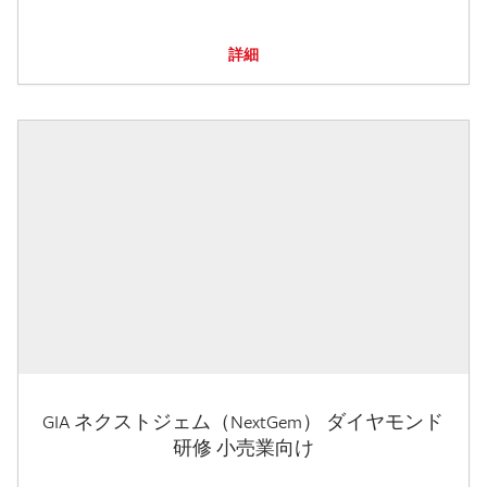
詳細
GIA ネクストジェム（NextGem） ダイヤモンド
研修 小売業向け