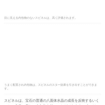
目に見える内包物のないスピネルは、高く評価されます。
うまく配置され内包物は、スピネルのスター効果を引き出すことができま
す。
スピネルは、宝石の普通の八面体水晶の成長を反映するいく