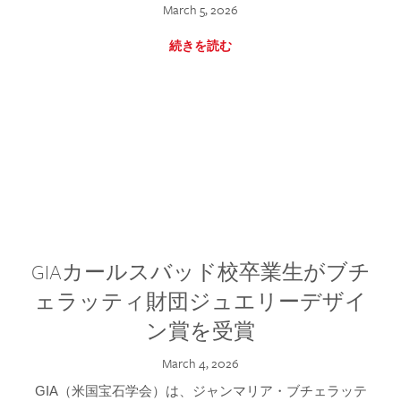
March 5, 2026
続きを読む
GIAカールスバッド校卒業生がブチ
ェラッティ財団ジュエリーデザイ
ン賞を受賞
March 4, 2026
GIA（米国宝石学会）は、ジャンマリア・ブチェラッテ