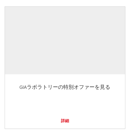
GIAラボラトリーの特別オファーを見る
詳細