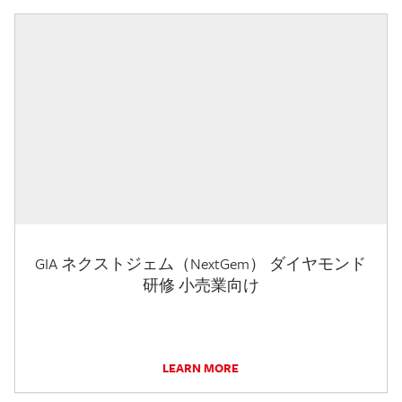
GIA ネクストジェム（NextGem） ダイヤモンド
研修 小売業向け
LEARN MORE