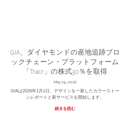
GIA、ダイヤモンドの産地追跡ブロ
ックチェーン・プラットフォーム
「Tracr」の株式30％を取得
May 29, 2026
GIAは2026年1月1日、デザインを一新したカラーストー
ンレポートと新サービスを開始します。
続きを読む