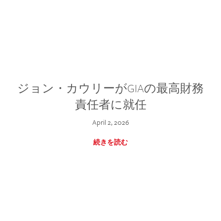
ジョン・カウリーがGIAの最高財務
責任者に就任
April 2, 2026
続きを読む