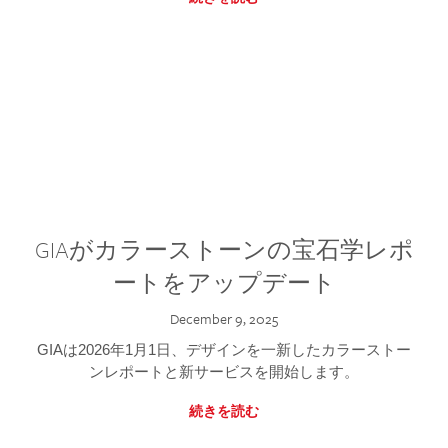
GIAがカラーストーンの宝石学レポ
ートをアップデート
December 9, 2025
GIAは2026年1月1日、デザインを一新したカラーストー
ンレポートと新サービスを開始します。
続きを読む