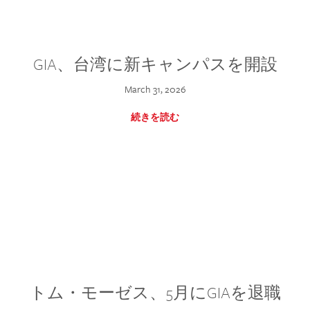
GIA、台湾に新キャンパスを開設
March 31, 2026
続きを読む
トム・モーゼス、5月にGIAを退職