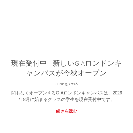
現在受付中 – 新しいGIAロンドンキ
ャンパスが今秋オープン
June 3, 2026
間もなくオープンするGIAロンドンキャンパスは、2026
年8月に始まるクラスの学生を現在受付中です。
続きを読む