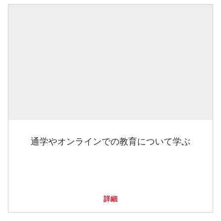
通学やオンラインでの教育について学ぶ
詳細