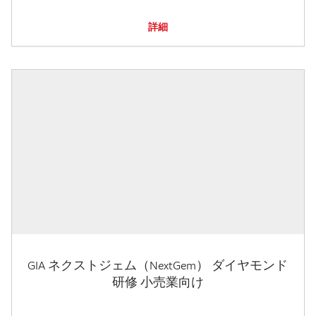
詳細
GIA ネクストジェム（NextGem） ダイヤモンド
研修 小売業向け