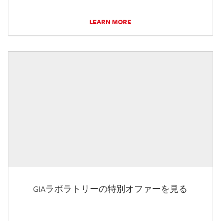
LEARN MORE
GIAラボラトリーの特別オファーを見る