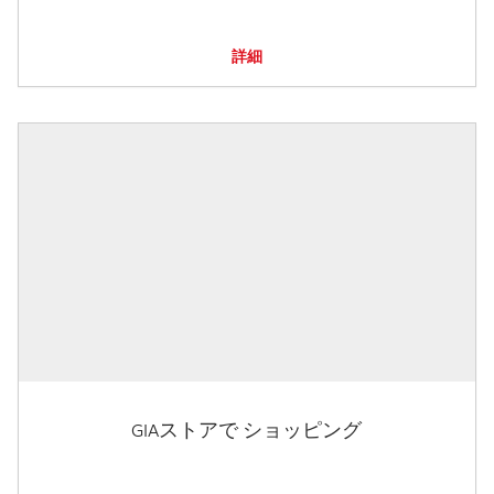
詳細
GIAストアで ショッピング