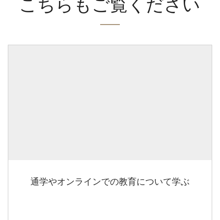
こちらもご覧ください
通学やオンラインでの教育について学ぶ