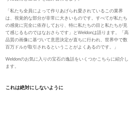
「私たち全員によって作りあげられ愛されているこの業界
は、視覚的な部分が非常に大きいものです。すべてが私たち
の感覚に完全に依存しており、特に私たちの目と私たちが見
て感じるものではなおさらです」とWeldonは語ります。「高
品質の画像に基づいて意思決定が直ちに行われ、世界中で数
百万ドルが取引されるということがよくあるのです。」
Weldonのお気に入りの宝石の逸話をいくつかこちらに紹介し
ます。
これは絶対にしないように