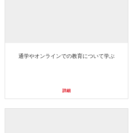
通学やオンラインでの教育について学ぶ
詳細