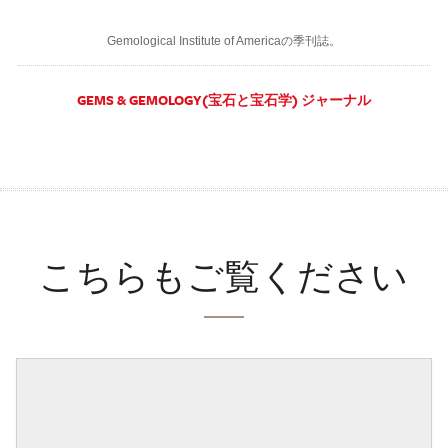
Gemological Institute of Americaの季刊誌。
GEMS & GEMOLOGY(宝石と宝石学) ジャーナル
こちらもご覧ください