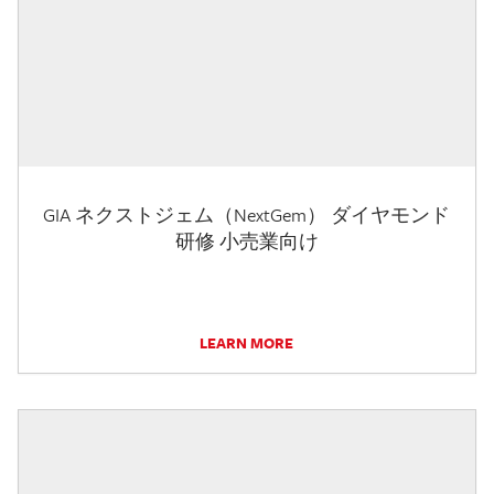
GIA ネクストジェム（NextGem） ダイヤモンド
研修 小売業向け
LEARN MORE