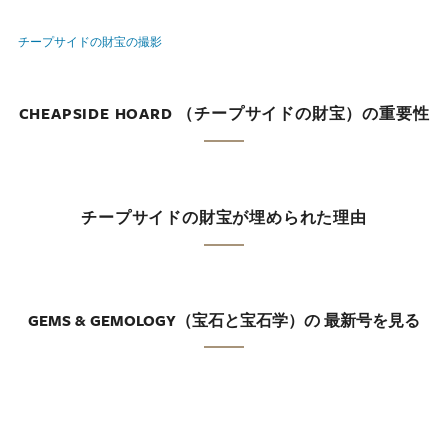
チープサイドの財宝の撮影
CHEAPSIDE HOARD （チープサイドの財宝）の重要性
チープサイドの財宝が埋められた理由
GEMS & GEMOLOGY（宝石と宝石学）の 最新号を見る