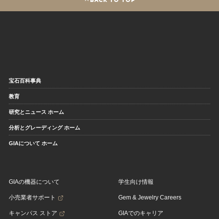
宝石百科事典
教育
研究とニュース ホーム
分析とグレーディング ホーム
GIAについて ホーム
GIAの機器について
学生向け情報
小売業者サポート
Gem & Jewelry Careers
キャンパス ストア
GIAでのキャリア