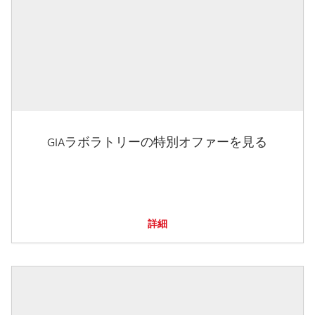
GIAラボラトリーの特別オファーを見る
詳細