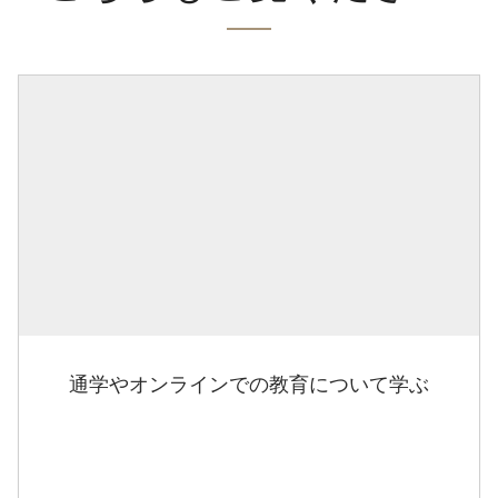
通学やオンラインでの教育について学ぶ