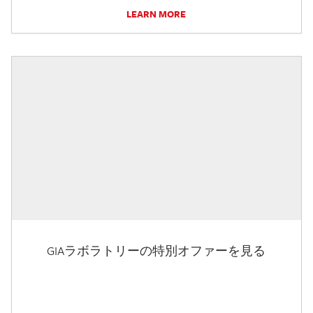
LEARN MORE
GIAラボラトリーの特別オファーを見る