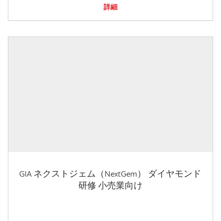
詳細
GIA ネクストジェム（NextGem） ダイヤモンド
研修 小売業向け