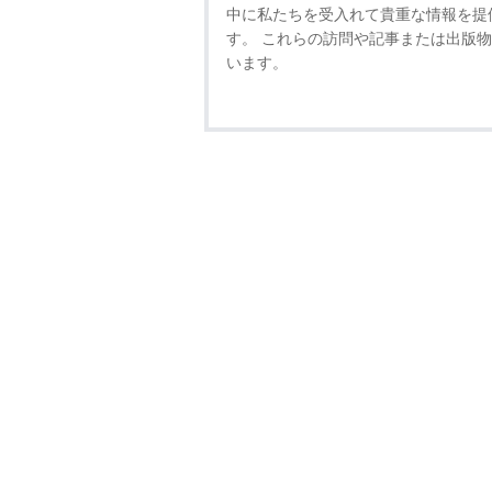
中に私たちを受入れて貴重な情報を提
す。 これらの訪問や記事または出版
います。