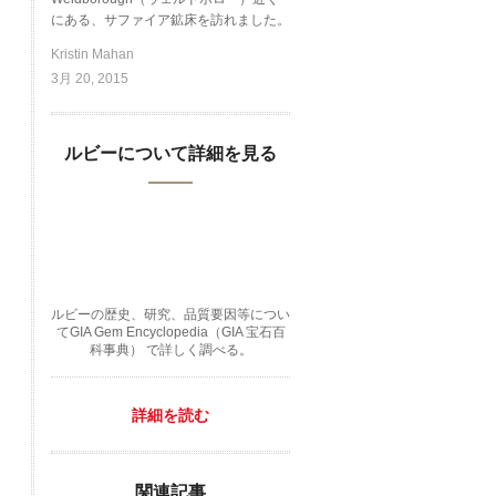
にある、サファイア鉱床を訪れました。
Kristin Mahan
3月 20, 2015
ルビーについて詳細を見る
ルビーの歴史、研究、品質要因等につい
てGIA Gem Encyclopedia（GIA 宝石百
科事典） で詳しく調べる。
詳細を読む
関連記事