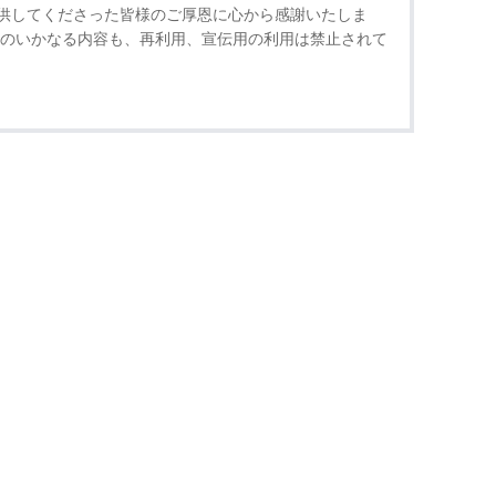
供してくださった皆様のご厚恩に心から感謝いたしま
物のいかなる内容も、再利用、宣伝用の利用は禁止されて