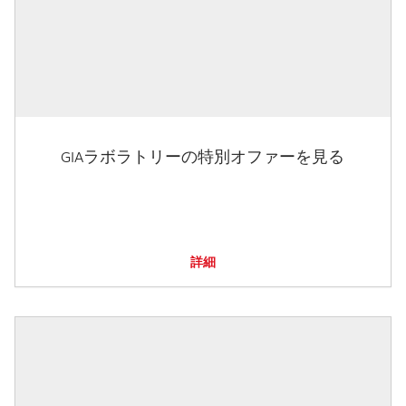
GIAラボラトリーの特別オファーを見る
詳細