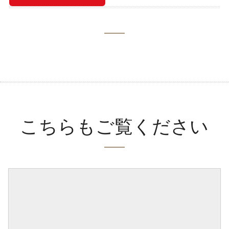
こちらもご覧ください