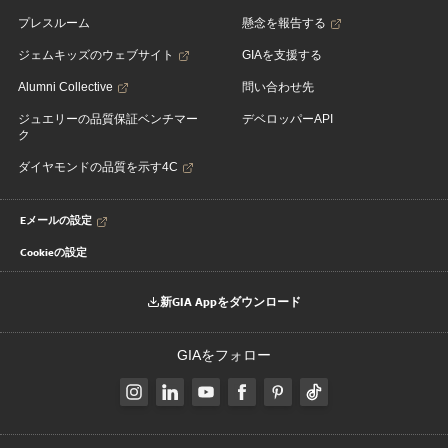
プレスルーム
懸念を報告する
ジェムキッズのウェブサイト
GIAを支援する
Alumni Collective
問い合わせ先
ジュエリーの品質保証ベンチマー
デベロッパーAPI
ク
ダイヤモンドの品質を示す4C
Eメールの設定
Cookieの設定
新GIA Appをダウンロード
GIAをフォロー