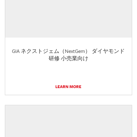
GIA ネクストジェム（NextGem） ダイヤモンド
研修 小売業向け
LEARN MORE