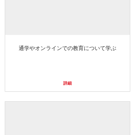
通学やオンラインでの教育について学ぶ
詳細