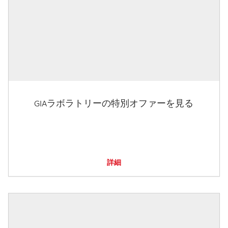
GIAラボラトリーの特別オファーを見る
詳細