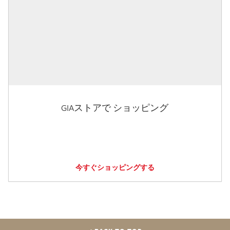
GIAストアで ショッピング
今すぐショッピングする