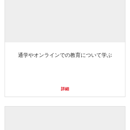
通学やオンラインでの教育について学ぶ
詳細