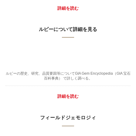
詳細を読む
ルビーについて詳細を見る
ルビーの歴史、研究、品質要因等についてGIA Gem Encyclopedia（GIA 宝石
百科事典） で詳しく調べる。
詳細を読む
フィールドジェモロジィ