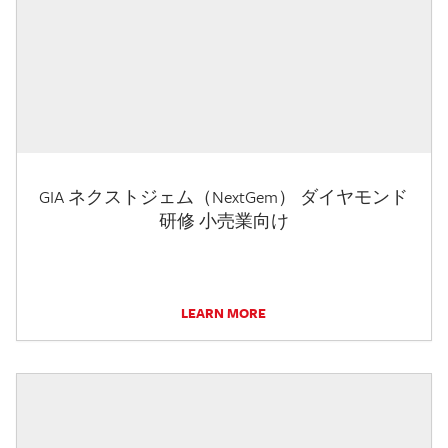
GIA ネクストジェム（NextGem） ダイヤモンド
研修 小売業向け
LEARN MORE