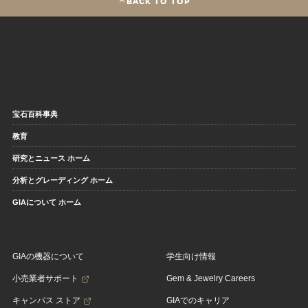
BACK TO TOP
宝石百科事典
教育
研究とニュース ホーム
分析とグレーディング ホーム
GIAについて ホーム
GIAの機器について
学生向け情報
小売業者サポート
Gem & Jewelry Careers
キャンパス ストア
GIAでのキャリア