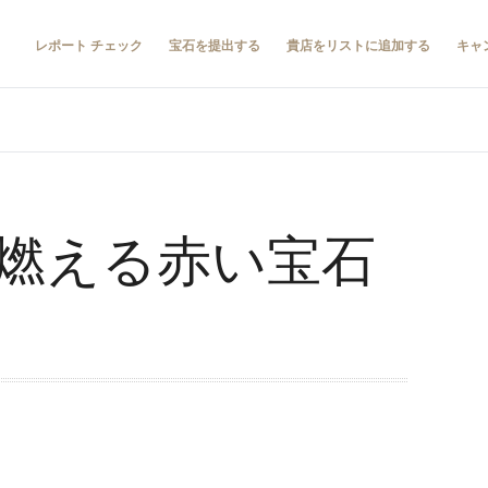
レポート チェック
宝石を提出する
貴店をリストに追加する
キャ
燃える赤い宝石