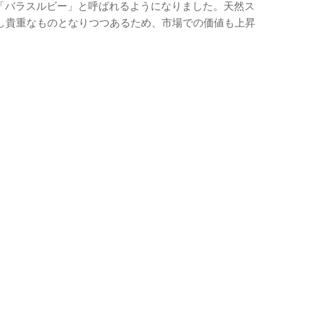
「バラスルビー」と呼ばれるようになりました。天然ス
し貴重なものとなりつつあるため、市場での価値も上昇