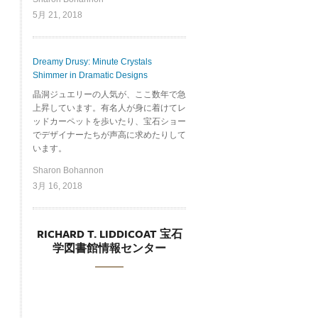
5月 21, 2018
Dreamy Drusy: Minute Crystals
Shimmer in Dramatic Designs
晶洞ジュエリーの人気が、ここ数年で急
上昇しています。有名人が身に着けてレ
ッドカーペットを歩いたり、宝石ショー
でデザイナーたちが声高に求めたりして
います。
Sharon Bohannon
3月 16, 2018
RICHARD T. LIDDICOAT 宝石
学図書館情報センター