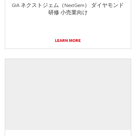
GIA ネクストジェム（NextGem） ダイヤモンド
研修 小売業向け
LEARN MORE