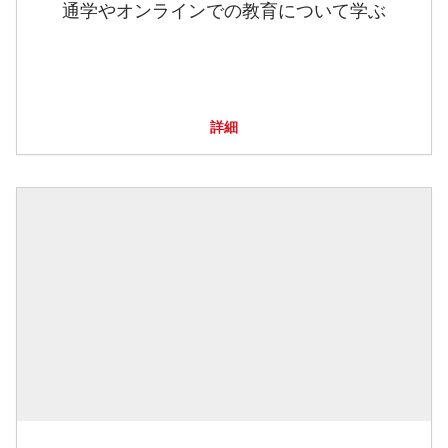
通学やオンラインでの教育について学ぶ
詳細