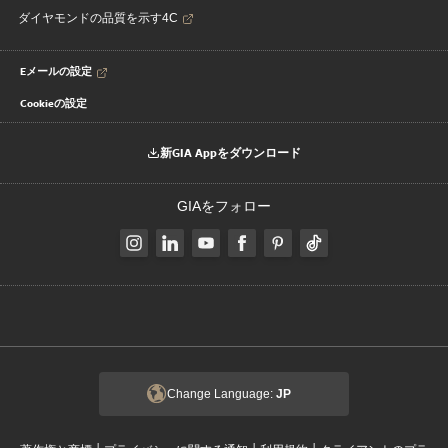
ダイヤモンドの品質を示す4C
Eメールの設定
Cookieの設定
新GIA Appをダウンロード
GIAをフォロー
Change Language:
JP