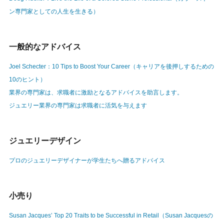
ン専門家としての人生を生きる）
一般的なアドバイス
Joel Schecter：10 Tips to Boost Your Career（キャリアを後押しするための
10のヒント）
業界の専門家は、求職者に激励となるアドバイスを助言します。
ジュエリー業界の専門家は求職者に活気を与えます
ジュエリーデザイン
プロのジュエリーデザイナーが学生たちへ贈るアドバイス
小売り
Susan Jacques’ Top 20 Traits to be Successful in Retail（Susan Jacquesの