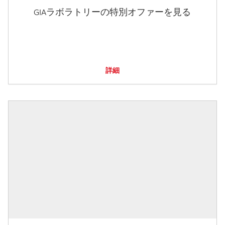
GIAラボラトリーの特別オファーを見る
詳細