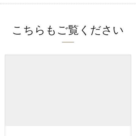
こちらもご覧ください