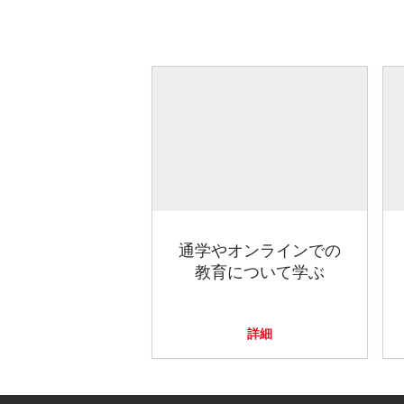
通学やオンラインでの
教育について学ぶ
詳細