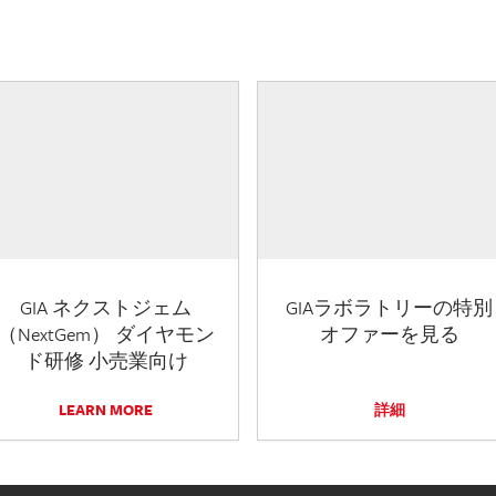
GIA ネクストジェム
GIAラボラトリーの特別
（NextGem） ダイヤモン
オファーを見る
ド研修 小売業向け
LEARN MORE
詳細