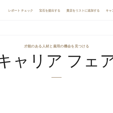
レポート チェック
宝石を提出する
貴店をリストに追加する
キャ
才能のある人材と雇用の機会を見つける
キャリア フェ