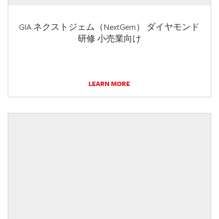
GIA ネクストジェム（NextGem） ダイヤモンド
研修 小売業向け
LEARN MORE