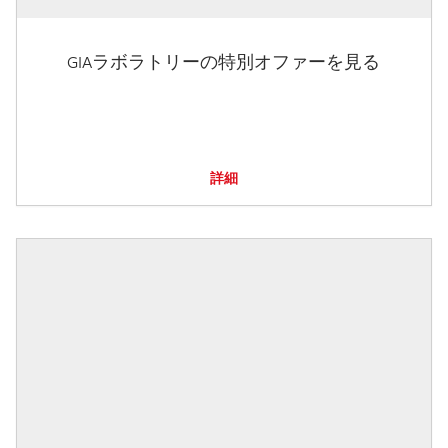
GIAラボラトリーの特別オファーを見る
詳細