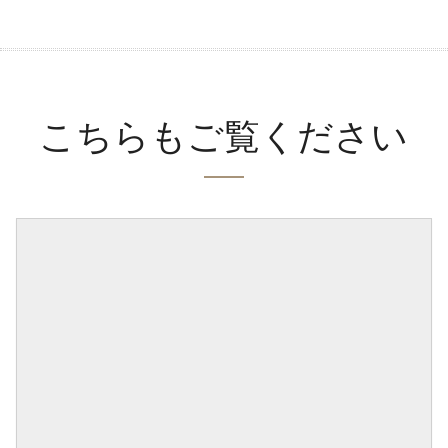
こちらもご覧ください