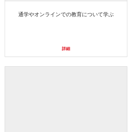
通学やオンラインでの教育について学ぶ
詳細