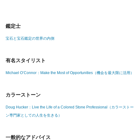
鑑定士
宝石と宝石鑑定の世界の内側
有名スタイリスト
Michael O’Connor：Make the Most of Opportunities（機会を最大限に活用）
カラーストーン
Doug Hucker：Live the Life of a Colored Stone Professional（カラーストー
ン専門家としての人生を生きる）
一般的なアドバイス