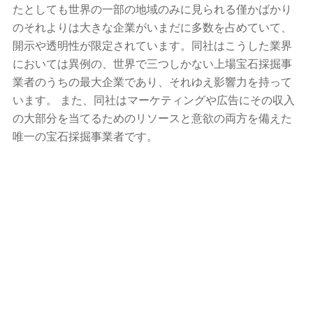
たとしても世界の一部の地域のみに見られる僅かばかり
のそれよりは大きな企業がいまだに多数を占めていて、
開示や透明性が限定されています。同社はこうした業界
においては異例の、世界で三つしかない上場宝石採掘事
業者のうちの最大企業であり、それゆえ影響力を持って
います。 また、同社はマーケティングや広告にその収入
の大部分を当てるためのリソースと意欲の両方を備えた
唯一の宝石採掘事業者です。