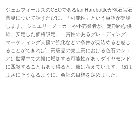
ジェムフィールズのCEOであるIan Harebottleが色石宝石
業界について話すたびに、「可能性」という単語が登場
します。 ジュエリーメーカーや小売業者が、定期的な供
給、安定した価格設定、一貫性のあるグレーディング、
マーケティング支援の強化などの条件が見込めると感じ
ることができれば、高級品の売上高における色石のシェ​​
アは世界中で大幅に増加する可能性がありダイヤモンド
に匹敵することもあり得ると、彼は考えています。 彼は
まさにそうなるように、会社の目標を定めました。