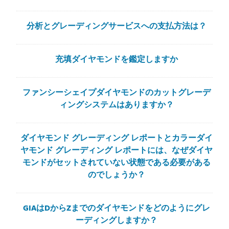
分析とグレーディングサービスへの支払方法は？
充填ダイヤモンドを鑑定しますか
ファンシーシェイプダイヤモンドのカットグレーデ
ィングシステムはありますか？
ダイヤモンド グレーディング レポートとカラーダイ
ヤモンド グレーディング レポートには、なぜダイヤ
モンドがセットされていない状態である必要がある
のでしょうか？
GIAはDからZまでのダイヤモンドをどのようにグレ
ーディングしますか？