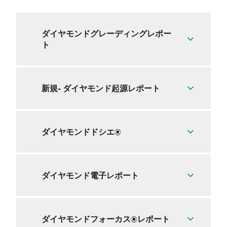
ダイヤモンドグレーディングレポー
ト
新規- ダイヤモンド起源レポート
ダイヤモンドドシエ®
ダイヤモンド電子レポート
ダイヤモンドフォーカス®レポート