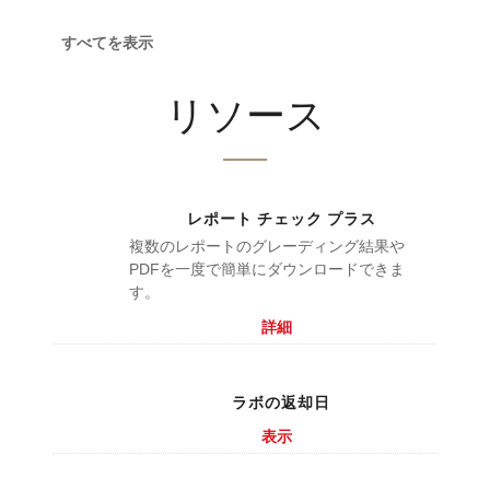
すべてを表示
リソース
レポート チェック プラス
複数のレポートのグレーディング結果や
PDFを一度で簡単にダウンロードできま
す。
詳細
ラボの返却日
表示