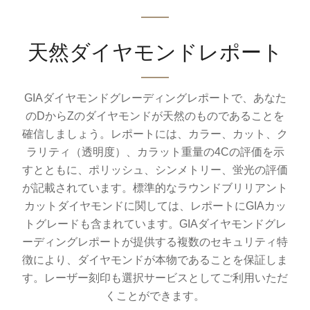
天然ダイヤモンドレポート
GIAダイヤモンドグレーディングレポートで、あなた
のDからZのダイヤモンドが天然のものであることを
確信しましょう。レポートには、カラー、カット、ク
ラリティ（透明度）、カラット重量の4Cの評価を示
すとともに、ポリッシュ、シンメトリー、蛍光の評価
が記載されています。標準的なラウンドブリリアント
カットダイヤモンドに関しては、レポートにGIAカッ
トグレードも含まれています。GIAダイヤモンドグレ
ーディングレポートが提供する複数のセキュリティ特
徴により、ダイヤモンドが本物であることを保証しま
す。レーザー刻印も選択サービスとしてご利用いただ
くことができます。