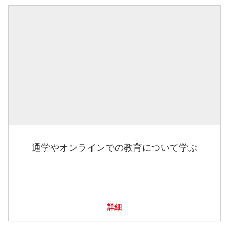
通学やオンラインでの教育について学ぶ
詳細