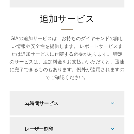
追加サービス
GIAの追加サービスは、お持ちのダイヤモンドの詳し
い情報や安全性を提供します。 レポートサービスま
たは追加サービスに付随する必要があります。 特定
のサービスは、追加料金をお支払いいただくと、迅速
に完了できるものもあります。例外が適用されますの
でご確認ください。
24時間サービス
レーザー刻印