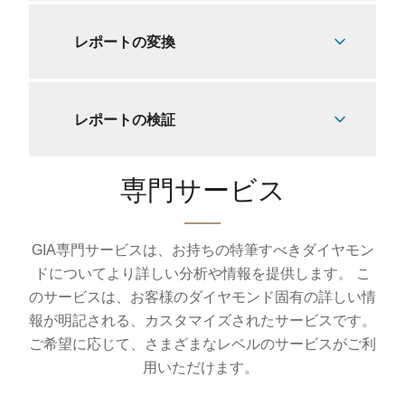
レポートの変換
レポートの検証
専門サービス
GIA専門サービスは、お持ちの特筆すべきダイヤモン
ドについてより詳しい分析や情報を提供します。 こ
のサービスは、お客様のダイヤモンド固有の詳しい情
報が明記される、カスタマイズされたサービスです。
ご希望に応じて、さまざまなレベルのサービスがご利
用いただけます。