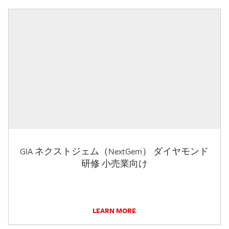
GIA ネクストジェム（NextGem） ダイヤモンド
研修 小売業向け
LEARN MORE