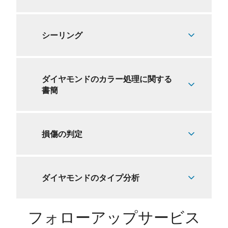
シーリング
ダイヤモンドのカラー処理に関する
書簡
損傷の判定
ダイヤモンドのタイプ分析
フォローアップサービス