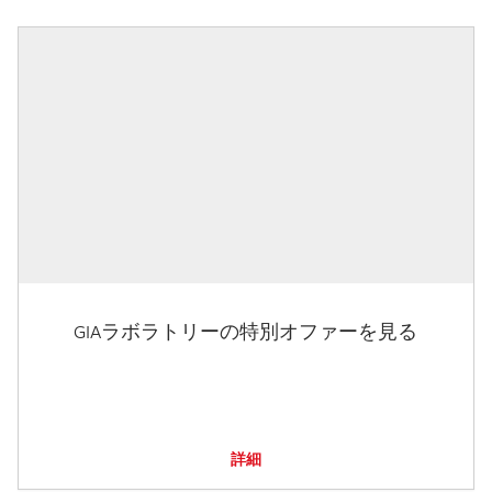
GIAラボラトリーの特別オファーを見る
詳細