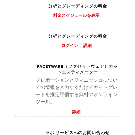
分析とグレーディングの料金
料金スケジュールを表示
分析とグレーディングの料金
ログイン
詳細
FACETWARE（ファセットウェア）カッ
トエスティメーター
プロポーションとフィニッシュについ
ての情報を入力するだけでカットグレ
ードを推定評価する無料のオンライン
ツール。
詳細
ラボ サービスへのお問い合わせ