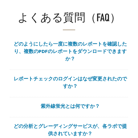
よくある質問（FAQ）
どのようにしたら一度に複数のレポートを確認した
り、複数のPDFのレポートをダウンロードできます
か？
レポートチェックのログインはなぜ変更されたので
すか？
紫外線蛍光とは何ですか？
どの分析とグレーディングサービスが、各ラボで提
供されていますか？