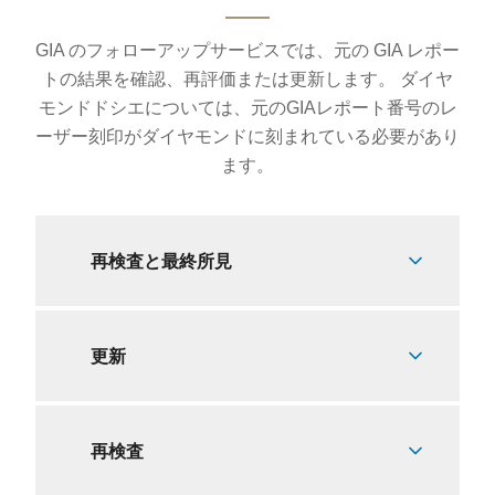
GIA のフォローアップサービスでは、元の GIA レポー
トの結果を確認、再評価または更新します。 ダイヤ
モンドドシエについては、元のGIAレポート番号のレ
ーザー刻印がダイヤモンドに刻まれている必要があり
ます。
再検査と最終所見
更新
再検査