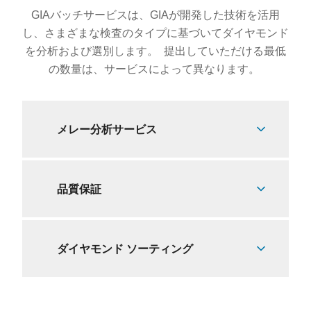
GIAバッチサービスは、GIAが開発した技術を活用
し、さまざまな検査のタイプに基づいてダイヤモンド
を分析および選別します。 提出していただける最低
の数量は、サービスによって異なります。
メレー分析サービス
品質保証
ダイヤモンド ソーティング