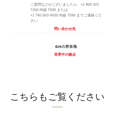
ご質問などがございましたら、+1 800 421
7250 内線 7590 または
+1 760 603 4500 内線 7590 までご連絡くだ
さい。
問い合わせ先
GIAの所在地
世界中の拠点
こちらもご覧ください