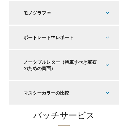
モノグラフ™
ポートレート™レポート
ノータブルレター（特筆すべき宝石
のための書面）
マスターカラーの比較
バッチサービス