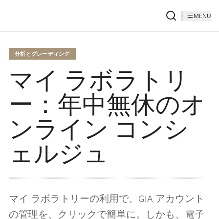
MENU
分析とグレーディング
マイ ラボラトリ
ー：年中無休のオ
ンライン コンシ
ェルジュ
マイ ラボラトリーの利用で、GIA アカウント
の管理を、クリックで簡単に。しかも、電子