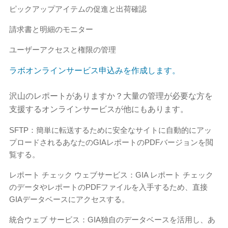
ピックアップアイテムの促進と出荷確認
請求書と明細のモニター
ユーザーアクセスと権限の管理
ラボオンラインサービス申込みを作成します。
沢山のレポートがありますか？大量の管理が必要な方を
支援するオンラインサービスが他にもあります。
SFTP：簡単に転送するために安全なサイトに自動的にアッ
プロードされるあなたのGIAレポートのPDFバージョンを閲
覧する。
レポート チェック ウェブサービス：GIA レポート チェック
のデータやレポートのPDFファイルを入手するため、直接
GIAデータベースにアクセスする。
統合ウェブ サービス：GIA独自のデータベースを活用し、あ