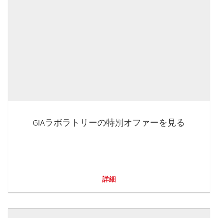
GIAラボラトリーの特別オファーを見る
詳細