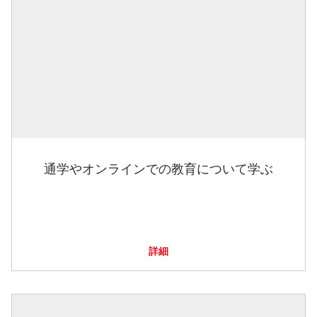
通学やオンラインでの教育について学ぶ
詳細