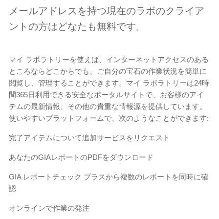
メールアドレスを持つ現在のラボのクライア
ントの方はどなたも無料です
。
マイ ラボラトリーを使えば、インターネットアクセスのある
ところならどこからでも、ご自分の宝石の作業状況を簡単に
閲覧し、管理することができます。マイ ラボラトリーは24時
間365日利用できる安全なポータルサイトで、お客様のアイ
テムの最新情報、その他の貴重な情報源を提供しています。
使いやすいプラットフォームで、次のようなことができます:
完了アイテムについて追加サービスをリクエスト
あなたのGIAレポートのPDFをダウンロード
GIA レポートチェック プラスから複数のレポートを同時に確
認
オンラインで作業の発注