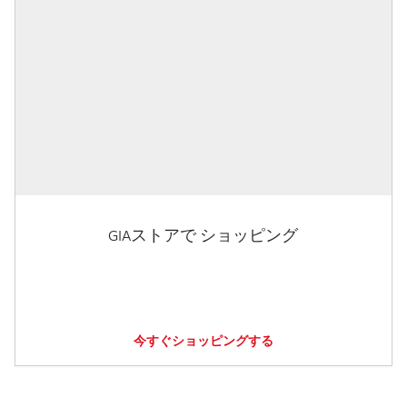
GIAストアで ショッピング
今すぐショッピングする