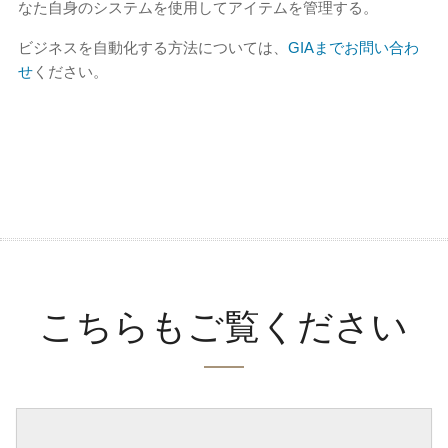
なた自身のシステムを使用してアイテムを管理する。
ビジネスを自動化する方法については、
GIAまでお問い合わ
せ
ください。
こちらもご覧ください