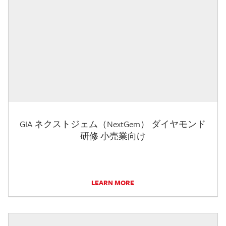
GIA ネクストジェム（NextGem） ダイヤモンド
研修 小売業向け
LEARN MORE