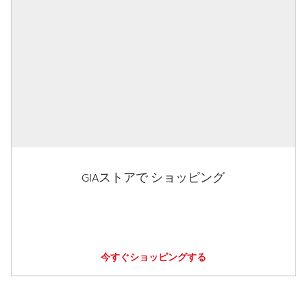
GIAストアで ショッピング
今すぐショッピングする