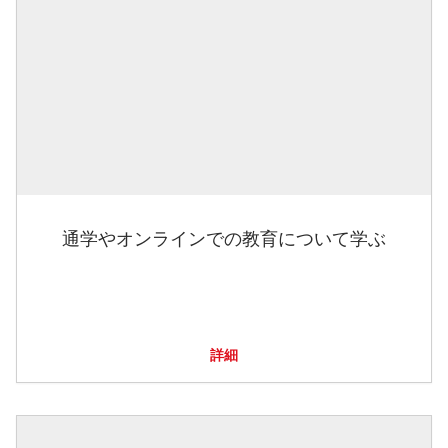
通学やオンラインでの教育について学ぶ
詳細