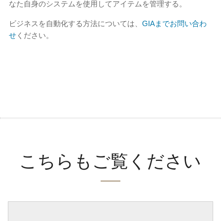
なた自身のシステムを使用してアイテムを管理する。
ビジネスを自動化する方法については、
GIAまでお問い合わ
せ
ください。
こちらもご覧ください