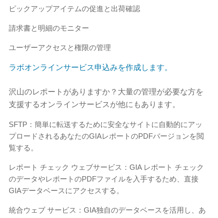
ピックアップアイテムの促進と出荷確認
請求書と明細のモニター
ユーザーアクセスと権限の管理
ラボオンラインサービス申込みを作成します。
沢山のレポートがありますか？大量の管理が必要な方を
支援するオンラインサービスが他にもあります。
SFTP：簡単に転送するために安全なサイトに自動的にアッ
プロードされるあなたのGIAレポートのPDFバージョンを閲
覧する。
レポート チェック ウェブサービス：GIA レポート チェック
のデータやレポートのPDFファイルを入手するため、直接
GIAデータベースにアクセスする。
統合ウェブ サービス：GIA独自のデータベースを活用し、あ