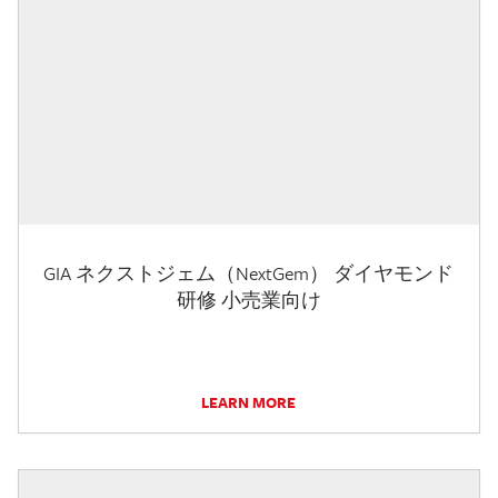
GIA ネクストジェム（NextGem） ダイヤモンド
研修 小売業向け
LEARN MORE