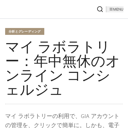
MENU
分析とグレーディング
マイ ラボラトリ
ー：年中無休のオ
ンライン コンシ
ェルジュ
マイ ラボラトリーの利用で、GIA アカウント
の管理を、クリックで簡単に。しかも、電子