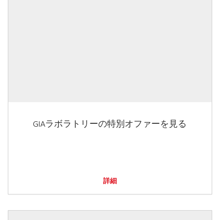
GIAラボラトリーの特別オファーを見る
詳細