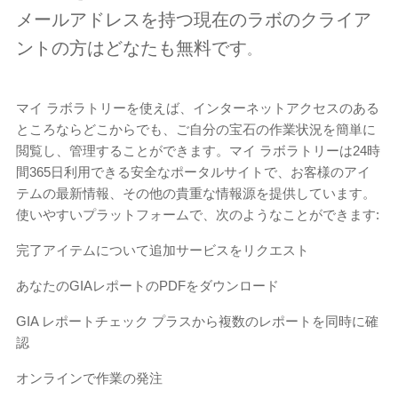
メールアドレスを持つ現在のラボのクライア
ントの方はどなたも無料です
。
マイ ラボラトリーを使えば、インターネットアクセスのある
ところならどこからでも、ご自分の宝石の作業状況を簡単に
閲覧し、管理することができます。マイ ラボラトリーは24時
間365日利用できる安全なポータルサイトで、お客様のアイ
テムの最新情報、その他の貴重な情報源を提供しています。
使いやすいプラットフォームで、次のようなことができます:
完了アイテムについて追加サービスをリクエスト
あなたのGIAレポートのPDFをダウンロード
GIA レポートチェック プラスから複数のレポートを同時に確
認
オンラインで作業の発注