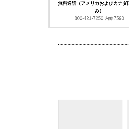
無料通話（アメリカおよびカナダ
み）
800-421-7250 内線7590