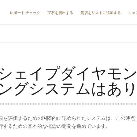
レポート チェック
宝石を提出する
貴店をリストに追加する
キャ
シェイプダイヤモ
ングシステムはあ
観を評価するための国際的に認められたシステムは、この時点で
行するための基本的な概念の開発を進めています。