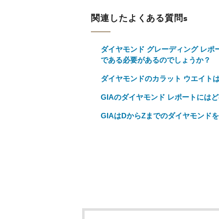
関連したよくある質問s
ダイヤモンド グレーディング レ
である必要があるのでしょうか？
ダイヤモンドのカラット ウエイト
GIAのダイヤモンド レポートに
GIAはDからZまでのダイヤモンド