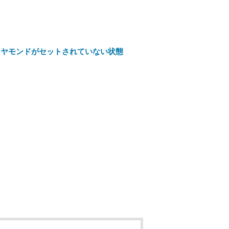
イヤモンドがセットされていない状態