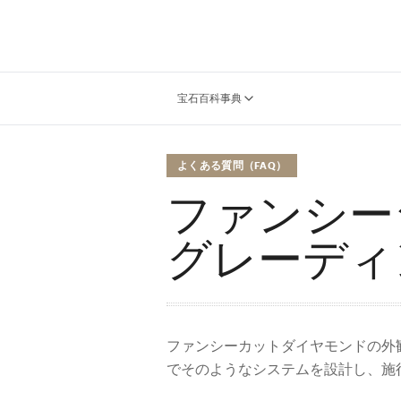
宝石百科事典
よくある質問（FAQ）
ファンシー
グレーディ
ファンシーカットダイヤモンドの外
でそのようなシステムを設計し、施