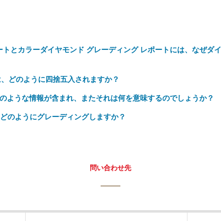
ポートとカラーダイヤモンド グレーディング レポートには、なぜダ
は、どのように四捨五入されますか？
はどのような情報が含まれ、またそれは何を意味するのでしょうか？
をどのようにグレーディングしますか？
問い合わせ先