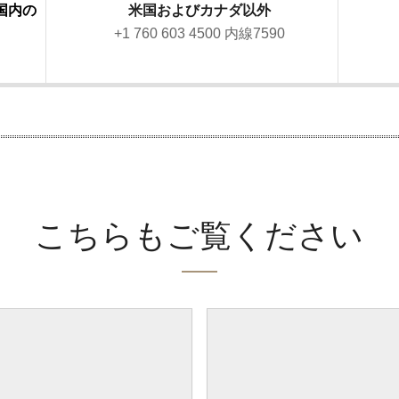
国内の
米国およびカナダ以外
+1 760 603 4500 内線7590
こちらもご覧ください