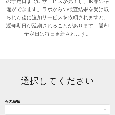
の予定日までにサービスが完了し、返品の準
備ができます。ラボからの検査結果を受け取
られた後に追加サービスを依頼されますと、
返却期日が延期されることがあります。返却
予定日は毎日更新されます。
選択してください
石の種類