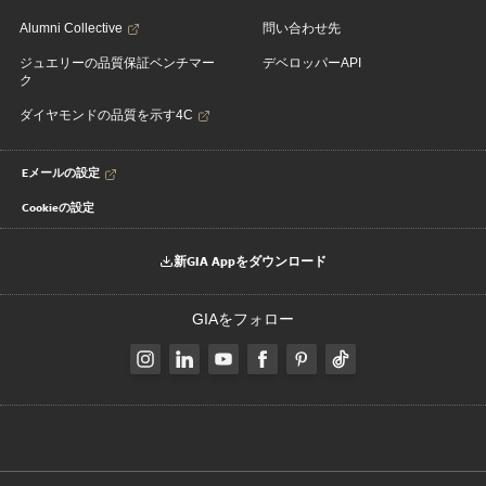
Alumni Collective
問い合わせ先
ジュエリーの品質保証ベンチマー
デベロッパーAPI
ク
ダイヤモンドの品質を示す4C
Eメールの設定
Cookieの設定
新GIA Appをダウンロード
GIAをフォロー