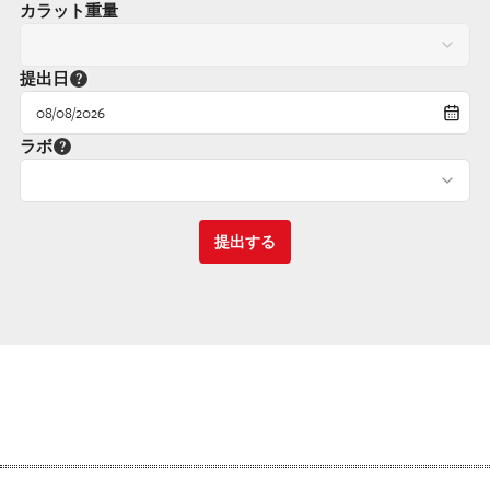
カラット重量
提出日
08/08/2026
ラボ
提出する