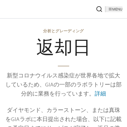
MENU
分析とグレーディング
返却日
新型コロナウイルス感染症が世界各地で拡大
しているため、GIAの一部のラボラトリーは部
分的に業務を行っています。
詳細
ダイヤモンド、カラーストーン、または真珠
をGIAラボに本日提出された場合、以下に記載