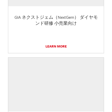
GIA ネクストジェム（NextGem） ダイヤモ
ンド研修 小売業向け
LEARN MORE