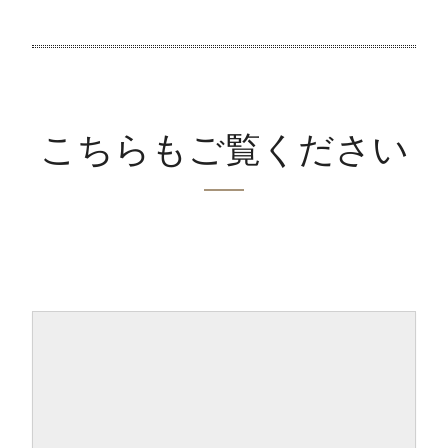
こちらもご覧ください