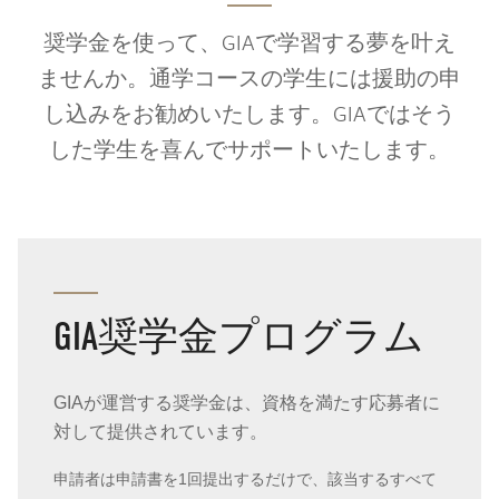
奨学金を使って、GIAで学習する夢を叶え
ませんか。通学コースの学生には援助の申
し込みをお勧めいたします。GIAではそう
した学生を喜んでサポートいたします。
GIA奨学金プログラム
GIAが運営する奨学金は、資格を満たす応募者に
対して提供されています。
申請者は申請書を1回提出するだけで、該当するすべて