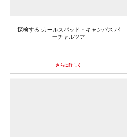
探検する :カールスバッド・キャンパス バ
ーチャルツア
さらに詳しく