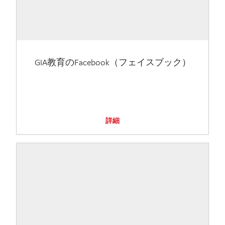
GIA教育のFacebook（フェイスブック）
詳細