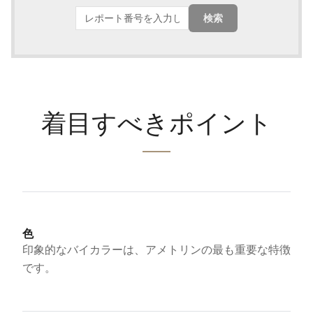
検索
着目すべきポイント
色
印象的なバイカラーは、アメトリンの最も重要な特徴
です。