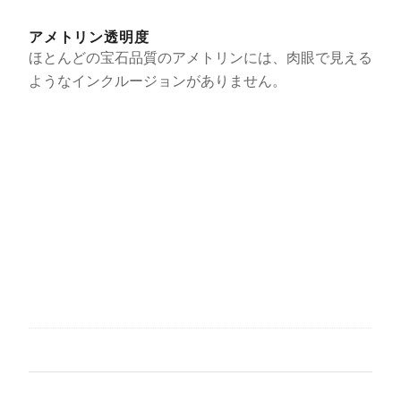
アメトリン透明度
ほとんどの宝石品質のアメトリンには、肉眼で見える
ようなインクルージョンがありません。