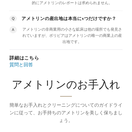
的にアメトリンのレポートは求められません。
アメトリンの産出地は本当に1つだけですか？
Q
アメトリンの非商業用の小さな鉱床は他の場所でも発見さ
A
れていますが、ボリビアはアメトリンの唯一の商業上の産
出地です。
詳細はこちら
質問と回答
アメトリンのお手入れ
簡単なお手入れとクリーニングについてのガイドライ
ンに従って、お手持ちのアメトリンを美しく保ちまし
ょう。