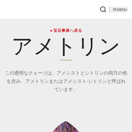
MENU
◂ 宝石事典へ戻る
アメトリン
この透明なクォーツは、アメシストとシトリンの両方の色
を含み、アメトリンまたはアメシスト‐シトリンと呼ばれ
ています。