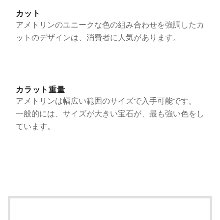
カット
アメトリンのユニークな色の組み合わせを強調したカ
ットのデザインは、消費者に人気があります。
カラット重量
アメトリンは幅広い範囲のサイズで入手可能です。
一般的には、サイズが大きい宝石が、最も強い色をし
ています。