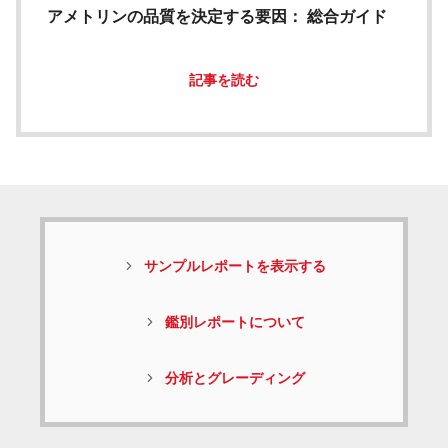
アメトリンの品質を決定する要因： 総合ガイド
記事を読む
サンプルレポートを表示する
鑑別レポートについて
分析とグレーディング