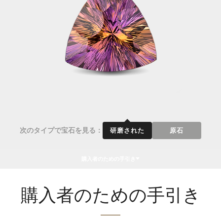
次のタイプで宝石を見る：
研磨された
原石
購入者のための手引き
購入者のための手引き