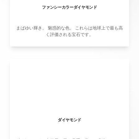
ファンシーカラーダイヤモンド
まばゆい輝き。 魅惑的な色。 これらは地球上で最も高
く評価される宝石です。
ダイヤモンド