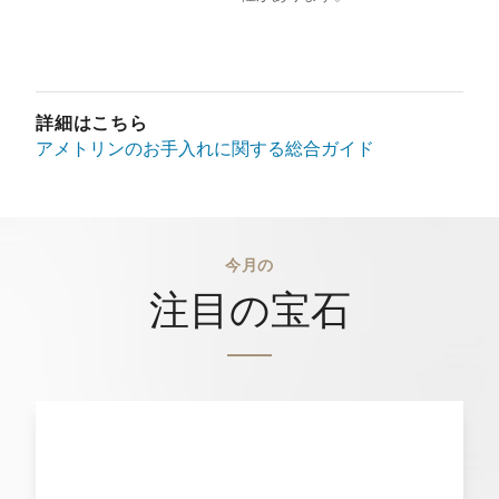
詳細はこちら
アメトリンのお手入れに関する総合ガイド
今月の
注目の宝石