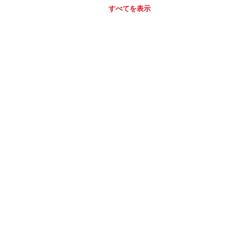
すべてを表示