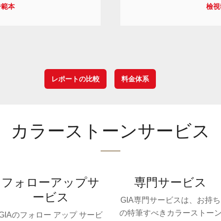
告範本
檢視
レポートの比較
料金体系
カラーストーンサービス
フォローアップサ
専門サービス
ービス
GIA専門サービスは、お持ち
の特筆すべきカラーストー
GIAのフォロー アップ サービ