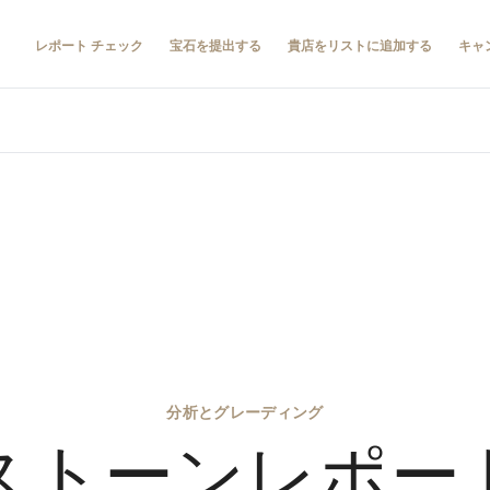
レポート チェック
宝石を提出する
貴店をリストに追加する
キャ
分析とグレーディング
ストーンレポー