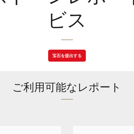
ビス
宝石を提出する
ご利用可能なレポート