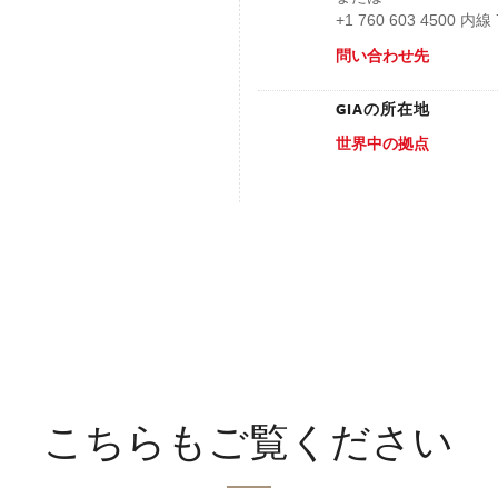
+1 760 603 4500
問い合わせ先
GIAの所在地
世界中の拠点
こちらもご覧ください