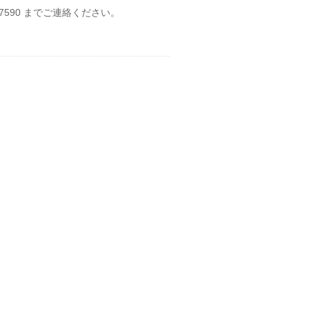
 内線 7590 までご連絡ください。