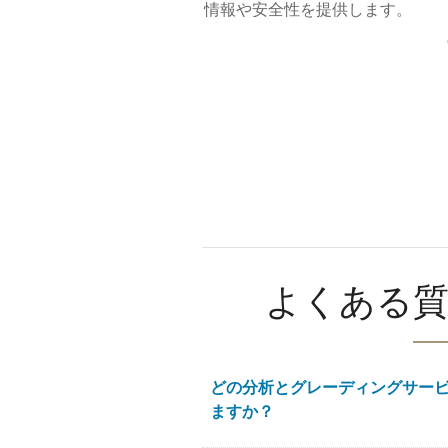
情報や安全性を提供します。
よくある質
どの分析とグレーディングサー
ますか？