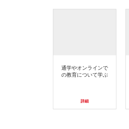
通学やオンラインで
の教育について学ぶ
詳細