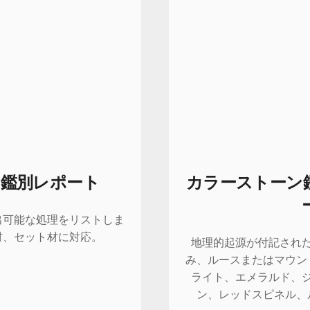
鑑別レポート
カラーストーン
出可能な処理をリストしま
材、セット材に対応。
地理的起源が付記され
み、ルースまたはマウン
ライト、エメラルド、
ン、レッドスピネル、