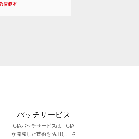
報告範本
バッチサービス
GIAバッチサービスは、GIA
ン
が開発した技術を活用し、さ