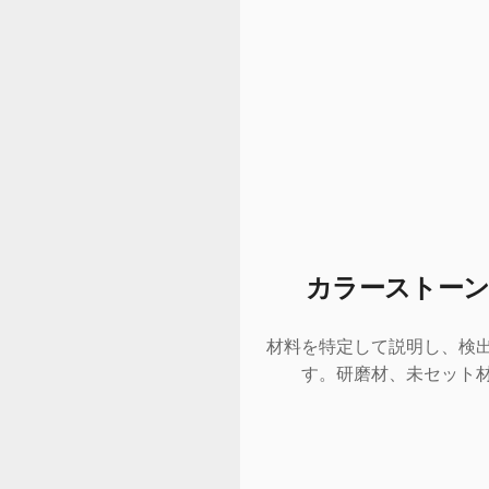
カラーストーン
材料を特定して説明し、検
す。研磨材、未セット