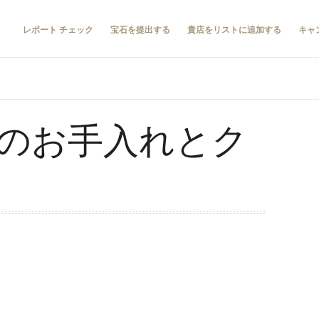
レポート チェック
宝石を提出する
貴店をリストに追加する
キャ
のお手入れとク