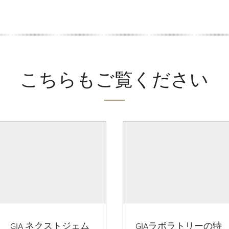
こちらもご覧ください
GIA ネクストジェム
GIAラボラトリーの特