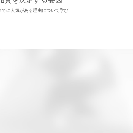
までに人気がある理由について学び