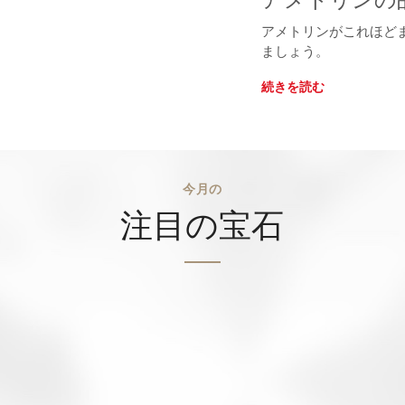
アメトリンがこれほど
ましょう。
続きを読む
今月の
注目の宝石