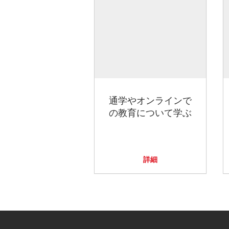
通学やオンラインで
の教育について学ぶ
詳細