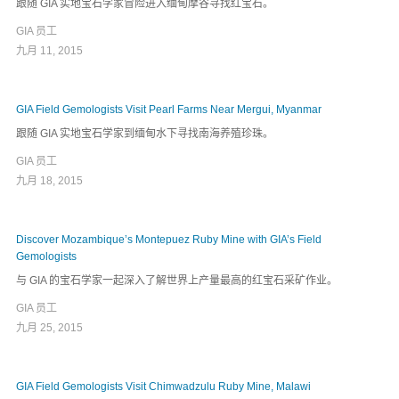
跟随 GIA 实地宝石学家冒险进入缅甸摩谷寻找红宝石。
GIA 员工
九月 11, 2015
GIA Field Gemologists Visit Pearl Farms Near Mergui, Myanmar
跟随 GIA 实地宝石学家到缅甸水下寻找南海养殖珍珠。
GIA 员工
九月 18, 2015
Discover Mozambique’s Montepuez Ruby Mine with GIA’s Field
Gemologists
与 GIA 的宝石学家一起深入了解世界上产量最高的红宝石采矿作业。
GIA 员工
九月 25, 2015
GIA Field Gemologists Visit Chimwadzulu Ruby Mine, Malawi