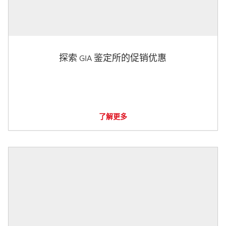
探索 GIA 鉴定所的促销优惠
了解更多