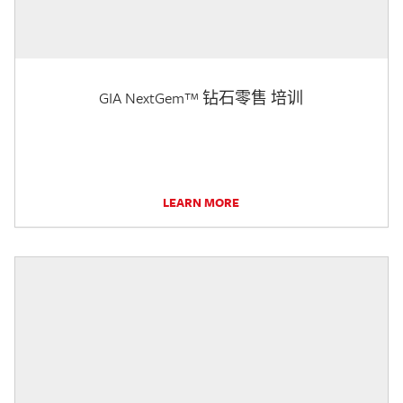
GIA NextGem™ 钻石零售 培训
LEARN MORE