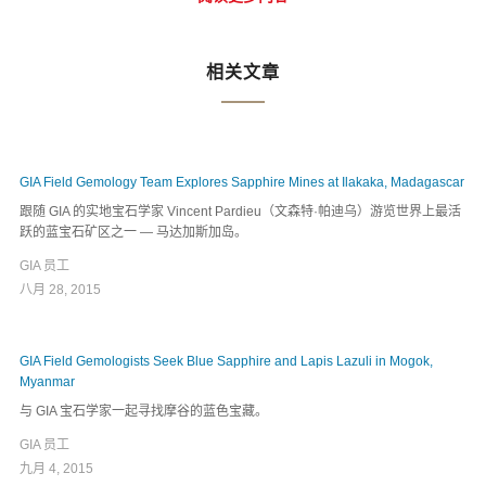
相关文章
GIA Field Gemology Team Explores Sapphire Mines at Ilakaka, Madagascar
跟随 GIA 的实地宝石学家 Vincent Pardieu（文森特·帕迪乌）游览世界上最活
跃的蓝宝石矿区之一 — 马达加斯加岛。
GIA 员工
八月 28, 2015
GIA Field Gemologists Seek Blue Sapphire and Lapis Lazuli in Mogok,
Myanmar
与 GIA 宝石学家一起寻找摩谷的蓝色宝藏。
GIA 员工
九月 4, 2015