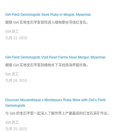
GIA Field Gemologists Seek Ruby in Mogok, Myanmar
跟随 GIA 实地宝石学家冒险进入缅甸摩谷寻找红宝石。
GIA 员工
九月 11, 2015
GIA Field Gemologists Visit Pearl Farms Near Mergui, Myanmar
跟随 GIA 实地宝石学家到缅甸水下寻找南海养殖珍珠。
GIA 员工
九月 18, 2015
Discover Mozambique’s Montepuez Ruby Mine with GIA’s Field
Gemologists
与 GIA 的宝石学家一起深入了解世界上产量最高的红宝石采矿作业。
GIA 员工
九月 25, 2015