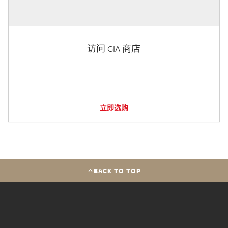
访问 GIA 商店
立即选购
BACK TO TOP