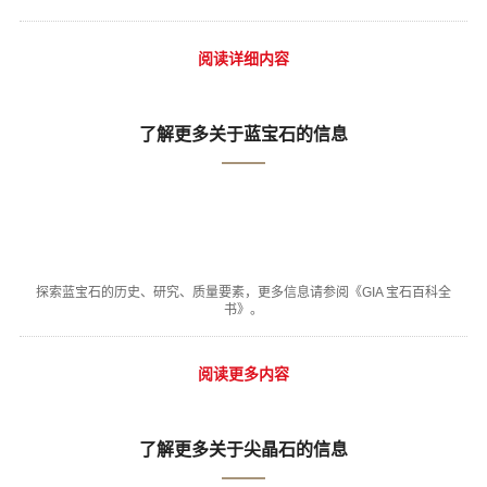
阅读详细内容
了解更多关于蓝宝石的信息
探索蓝宝石的历史、研究、质量要素，更多信息请参阅《GIA 宝石百科全
书》。
阅读更多内容
了解更多关于尖晶石的信息