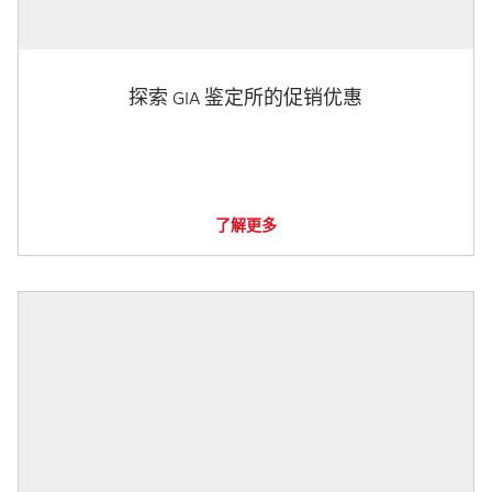
探索 GIA 鉴定所的促销优惠
了解更多