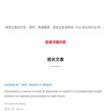
探索尖晶石历史，研究，质量要素，更多信息请参阅《GIA 宝石百科全书》。
阅读详细内容
相关文章
Hunting for “Jedi” Spinels in Mogok
Documents a series of visits to Myanmar in search of exceptionally bright
pinkish red spinels possessing no dark tones.
Vincent Pardieu
四月 30, 2014