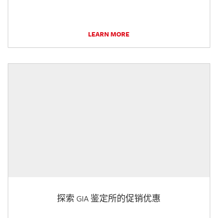
LEARN MORE
探索 GIA 鉴定所的促销优惠