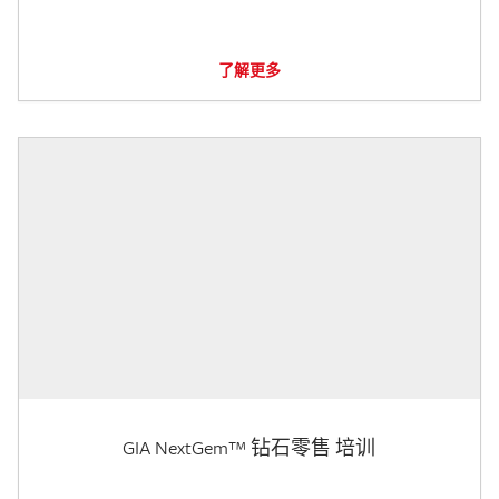
了解更多
GIA NextGem™ 钻石零售 培训