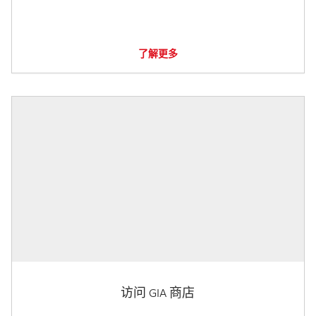
了解更多
访问 GIA 商店