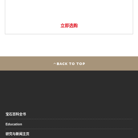
立即选购
BACK TO TOP
宝石百科全书
Education
研究与新闻主页