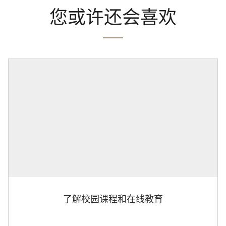
您或许还会喜欢
了解校园课程和在线教育