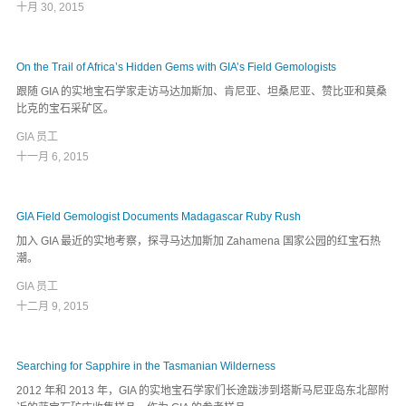
十月 30, 2015
On the Trail of Africa’s Hidden Gems with GIA’s Field Gemologists
跟随 GIA 的实地宝石学家走访马达加斯加、肯尼亚、坦桑尼亚、赞比亚和莫桑
比克的宝石采矿区。
GIA 员工
十一月 6, 2015
GIA Field Gemologist Documents Madagascar Ruby Rush
加入 GIA 最近的实地考察，探寻马达加斯加 Zahamena 国家公园的红宝石热
潮。
GIA 员工
十二月 9, 2015
Searching for Sapphire in the Tasmanian Wilderness
2012 年和 2013 年，GIA 的实地宝石学家们长途跋涉到塔斯马尼亚岛东北部附