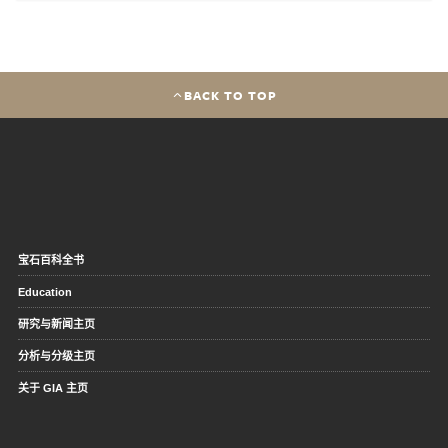
BACK TO TOP
宝石百科全书
Education
研究与新闻主页
分析与分级主页
关于 GIA 主页