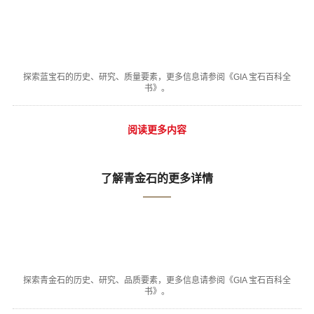
探索蓝宝石的历史、研究、质量要素，更多信息请参阅《GIA 宝石百科全
书》。
阅读更多内容
了解青金石的更多详情
探索青金石的历史、研究、品质要素，更多信息请参阅《GIA 宝石百科全
书》。