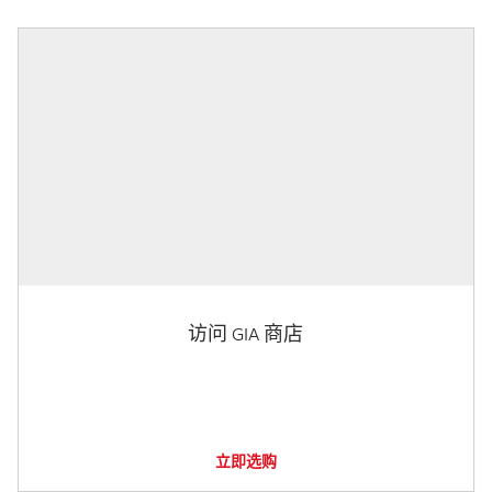
访问 GIA 商店
立即选购