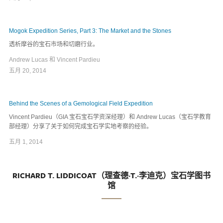
Mogok Expedition Series, Part 3: The Market and the Stones
透析摩谷的宝石市场和切磨行业。
Andrew Lucas 和 Vincent Pardieu
五月 20, 2014
Behind the Scenes of a Gemological Field Expedition
Vincent Pardieu（GIA 宝石宝石学资深经理）和 Andrew Lucas（宝石学教育
部经理）分享了关于如何完成宝石学实地考察的经验。
五月 1, 2014
RICHARD T. LIDDICOAT（理查德·T.·李迪克）宝石学图书
馆