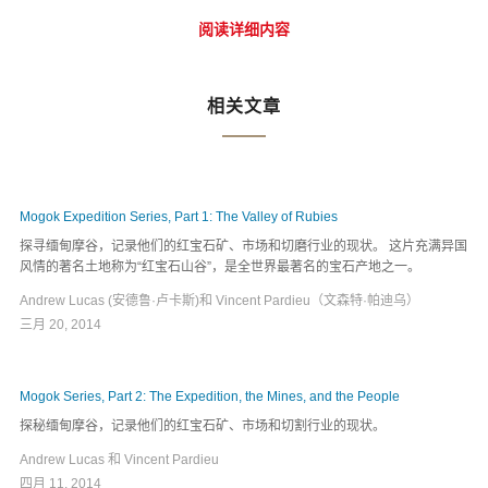
阅读详细内容
相关文章
Mogok Expedition Series, Part 1: The Valley of Rubies
探寻缅甸摩谷，记录他们的红宝石矿、市场和切磨行业的现状。 这片充满异国
风情的著名土地称为“红宝石山谷”，是全世界最著名的宝石产地之一。
Andrew Lucas (安德鲁·卢卡斯)和 Vincent Pardieu（文森特·帕迪乌）
三月 20, 2014
Mogok Series, Part 2: The Expedition, the Mines, and the People
探秘缅甸摩谷，记录他们的红宝石矿、市场和切割行业的现状。
Andrew Lucas 和 Vincent Pardieu
四月 11, 2014