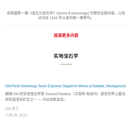
获取最新一期《宝石与宝石学》(Gems & Gemology) 刊登的全部内容，以及
访问自 1934 年以来的每一期季刊。
阅读更多内容
实地宝石学
GIA Field Gemology Team Explores Sapphire Mines at Ilakaka, Madagascar
跟随 GIA 的实地宝石学家 Vincent Pardieu（文森特·帕迪乌）游览世界上最活
跃的蓝宝石矿区之一 — 马达加斯加岛。
GIA 员工
八月 28, 2015