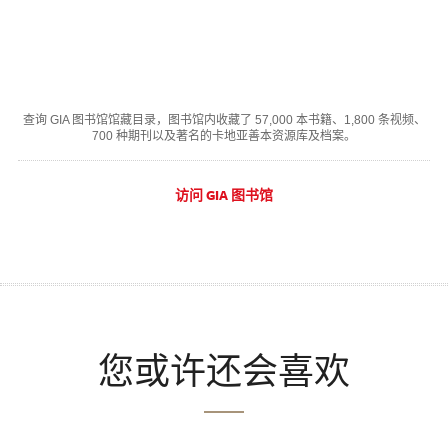
查询 GIA 图书馆馆藏目录，图书馆内收藏了 57,000 本书籍、1,800 条视频、
700 种期刊以及著名的卡地亚善本资源库及档案。
访问 GIA 图书馆
您或许还会喜欢