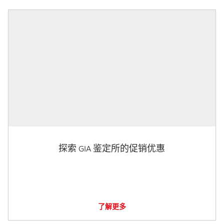
探索 GIA 鉴定所的促销优惠
了解更多