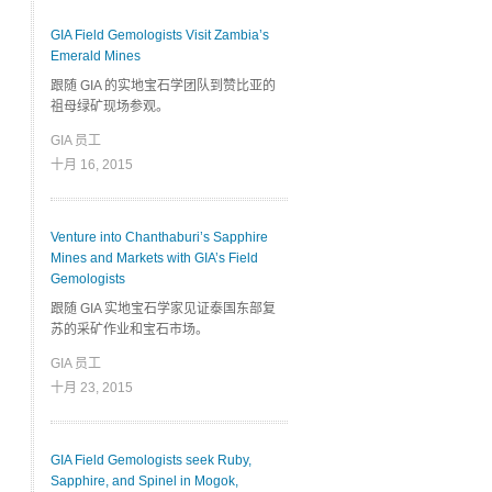
GIA Field Gemologists Visit Zambia’s
Emerald Mines
跟随 GIA 的实地宝石学团队到赞比亚的
祖母绿矿现场参观。
GIA 员工
十月 16, 2015
Venture into Chanthaburi’s Sapphire
Mines and Markets with GIA’s Field
Gemologists
跟随 GIA 实地宝石学家见证泰国东部复
苏的采矿作业和宝石市场。
GIA 员工
十月 23, 2015
GIA Field Gemologists seek Ruby,
Sapphire, and Spinel in Mogok,