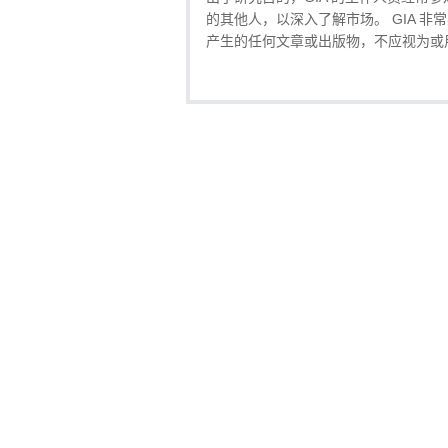
的其他人，以深入了解市场。 GIA 
产生的任何文章或出版物，不应视为或