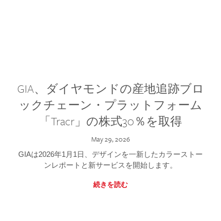
GIA、ダイヤモンドの産地追跡ブロ
ックチェーン・プラットフォーム
「Tracr」の株式30％を取得
May 29, 2026
GIAは2026年1月1日、デザインを一新したカラーストー
ンレポートと新サービスを開始します。
続きを読む