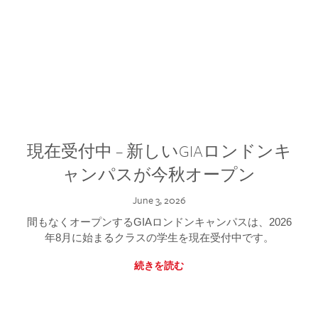
現在受付中 – 新しいGIAロンドンキ
ャンパスが今秋オープン
June 3, 2026
間もなくオープンするGIAロンドンキャンパスは、2026
年8月に始まるクラスの学生を現在受付中です。
続きを読む