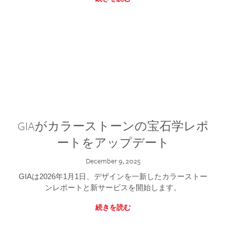
GIAがカラーストーンの宝石学レポ
ートをアップデート
December 9, 2025
GIAは2026年1月1日、デザインを一新したカラーストー
ンレポートと新サービスを開始します。
続きを読む