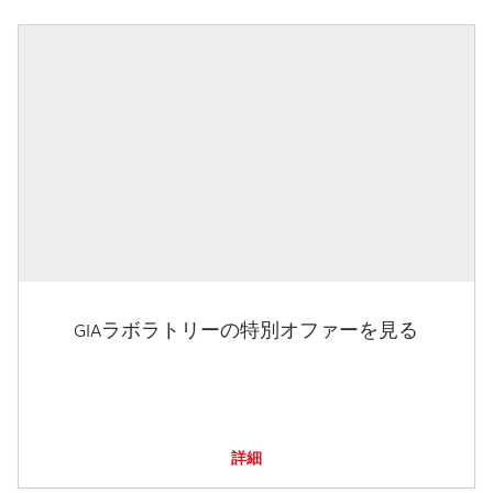
GIAラボラトリーの特別オファーを見る
詳細