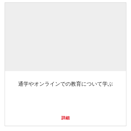
通学やオンラインでの教育について学ぶ
詳細