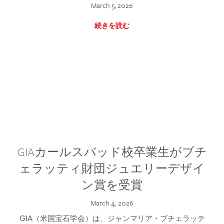
March 5, 2026
続きを読む
GIAカールスバッド校卒業生がブチ
ェラッティ財団ジュエリーデザイ
ン賞を受賞
March 4, 2026
GIA（米国宝石学会）は、ジャンマリア・ブチェラッテ