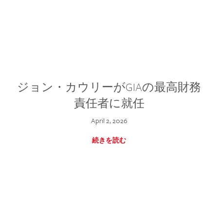
ジョン・カウリーがGIAの最高財務
責任者に就任
April 2, 2026
続きを読む