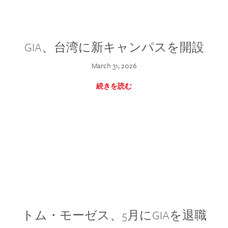
GIA、台湾に新キャンパスを開設
March 31, 2026
続きを読む
トム・モーゼス、5月にGIAを退職