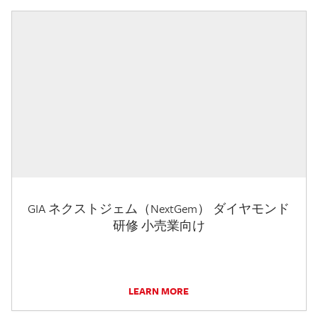
GIA ネクストジェム（NextGem） ダイヤモンド
研修 小売業向け
LEARN MORE