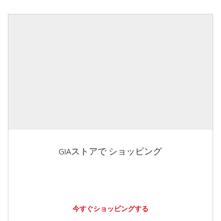
GIAストアで ショッピング
今すぐショッピングする