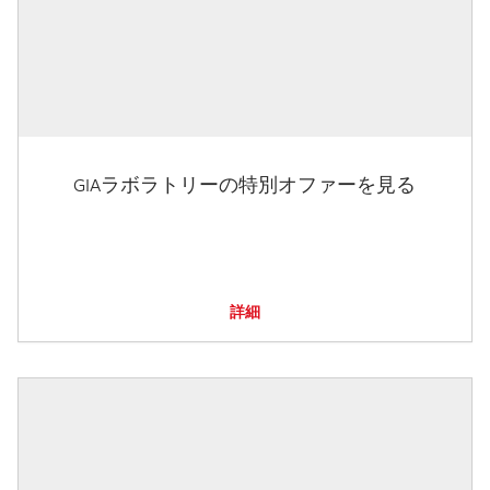
GIAラボラトリーの特別オファーを見る
詳細