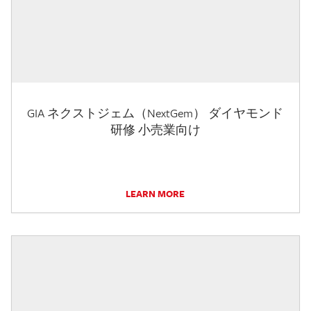
GIA ネクストジェム（NextGem） ダイヤモンド
研修 小売業向け
LEARN MORE