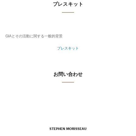
プレスキット
GIAとその活動に関する一般的背景
プレスキット
お問い合わせ
STEPHEN MORISSEAU