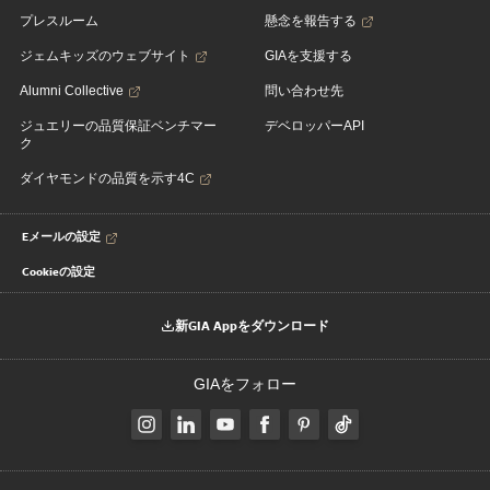
プレスルーム
懸念を報告する
ジェムキッズのウェブサイト
GIAを支援する
Alumni Collective
問い合わせ先
ジュエリーの品質保証ベンチマー
デベロッパーAPI
ク
ダイヤモンドの品質を示す4C
Eメールの設定
Cookieの設定
新GIA Appをダウンロード
GIAをフォロー