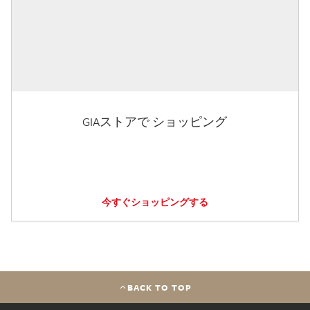
GIAストアで ショッピング
今すぐショッピングする
BACK TO TOP