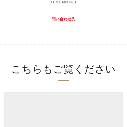
+1 760 603 4411
問い合わせ先
こちらもご覧ください