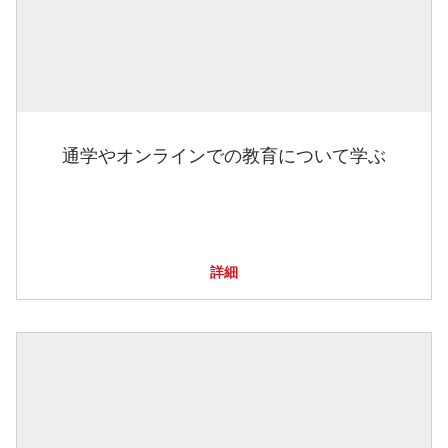
通学やオンラインでの教育について学ぶ
詳細