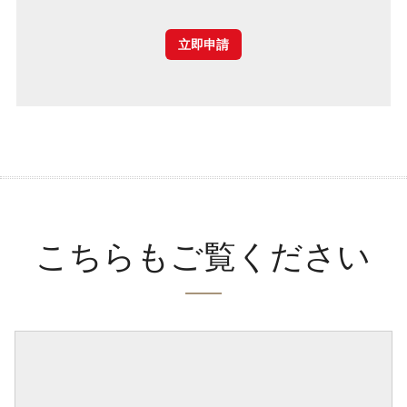
立即申請
こちらもご覧ください