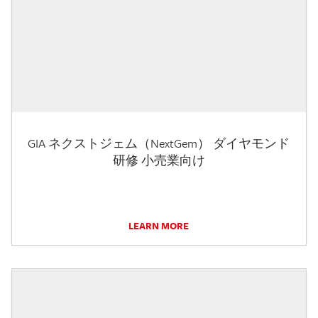
GIA ネクストジェム（NextGem） ダイヤモンド
研修 小売業向け
LEARN MORE