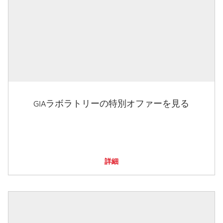
GIAラボラトリーの特別オファーを見る
詳細