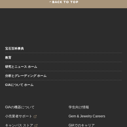
BACK TO TOP
宝石百科事典
教育
研究とニュース ホーム
分析とグレーディング ホーム
GIAについて ホーム
GIAの機器について
学生向け情報
小売業者サポート
Gem & Jewelry Careers
キャンパス ストア
GIAでのキャリア