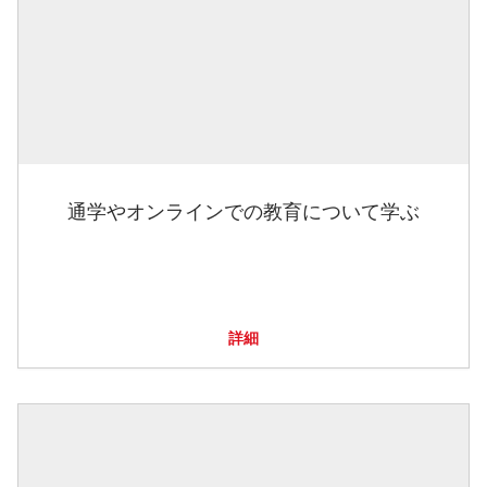
通学やオンラインでの教育について学ぶ
詳細