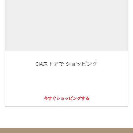
GIAストアで ショッピング
今すぐショッピングする