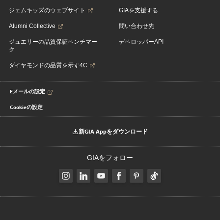
ジェムキッズのウェブサイト
GIAを支援する
Alumni Collective
問い合わせ先
ジュエリーの品質保証ベンチマー
デベロッパーAPI
ク
ダイヤモンドの品質を示す4C
Eメールの設定
Cookieの設定
新GIA Appをダウンロード
GIAをフォロー