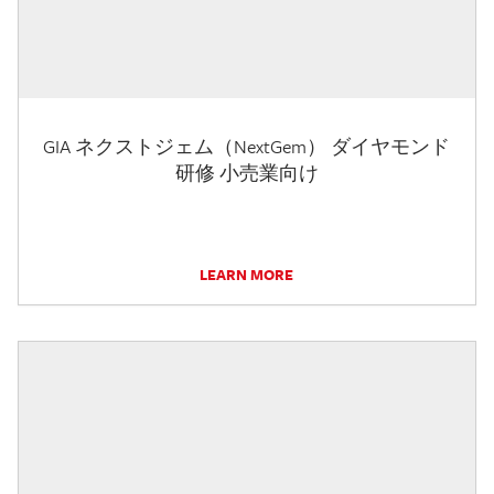
GIA ネクストジェム（NextGem） ダイヤモンド
研修 小売業向け
LEARN MORE