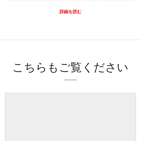
詳細を読む
こちらもご覧ください