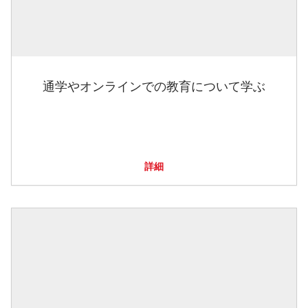
通学やオンラインでの教育について学ぶ
詳細