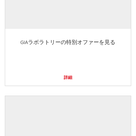
GIAラボラトリーの特別オファーを見る
詳細