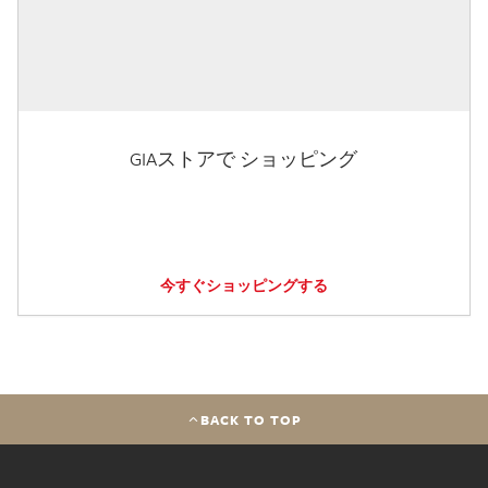
GIAストアで ショッピング
今すぐショッピングする
BACK TO TOP