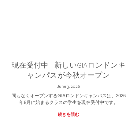
現在受付中 – 新しいGIAロンドンキ
ャンパスが今秋オープン
June 3, 2026
間もなくオープンするGIAロンドンキャンパスは、2026
年8月に始まるクラスの学生を現在受付中です。
続きを読む