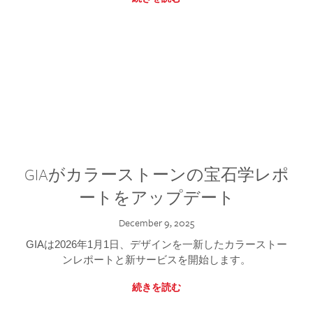
GIAがカラーストーンの宝石学レポ
ートをアップデート
December 9, 2025
GIAは2026年1月1日、デザインを一新したカラーストー
ンレポートと新サービスを開始します。
続きを読む