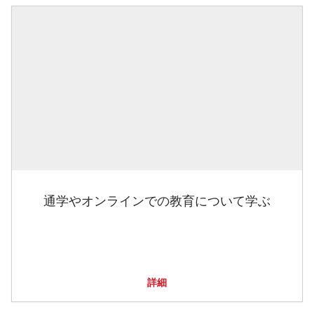
通学やオンラインでの教育について学ぶ
詳細