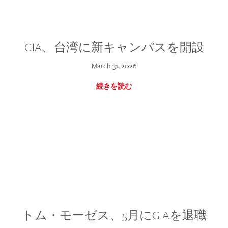
GIA、台湾に新キャンパスを開設
March 31, 2026
続きを読む
トム・モーゼス、5月にGIAを退職