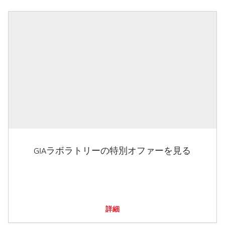
GIAラボラトリーの特別オファーを見る
詳細