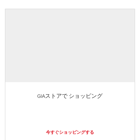
GIAストアで ショッピング
今すぐショッピングする