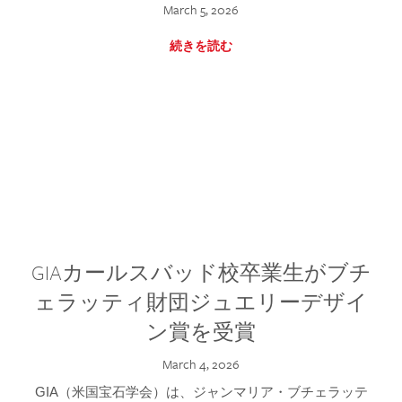
March 5, 2026
続きを読む
GIAカールスバッド校卒業生がブチ
ェラッティ財団ジュエリーデザイ
ン賞を受賞
March 4, 2026
GIA（米国宝石学会）は、ジャンマリア・ブチェラッテ