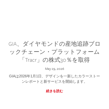
GIA、ダイヤモンドの産地追跡ブロ
ックチェーン・プラットフォーム
「Tracr」の株式30％を取得
May 29, 2026
GIAは2026年1月1日、デザインを一新したカラーストー
ンレポートと新サービスを開始します。
続きを読む