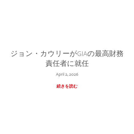
ジョン・カウリーがGIAの最高財務
責任者に就任
April 2, 2026
続きを読む