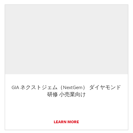
GIA ネクストジェム（NextGem） ダイヤモンド
研修 小売業向け
LEARN MORE