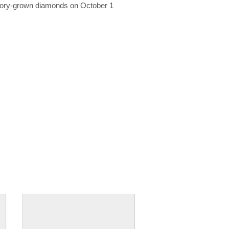
ratory-grown diamonds on October 1