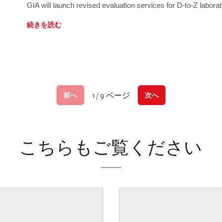
GIA will launch revised evaluation services for D-to-Z labo
続きを読む
1 / 9 ページ
前へ
次へ
こちらもご覧ください