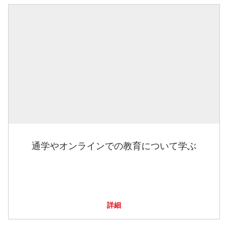
通学やオンラインでの教育について学ぶ
詳細