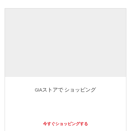
GIAストアで ショッピング
今すぐショッピングする