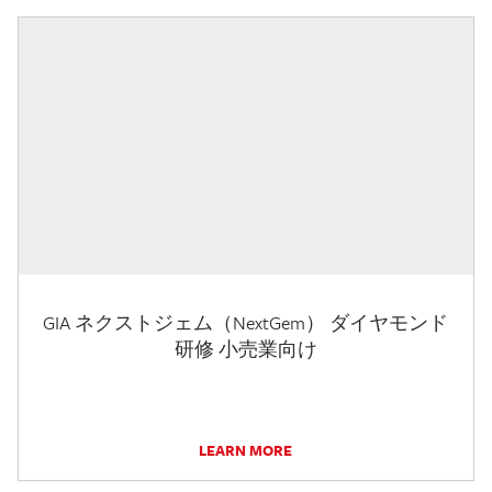
GIA ネクストジェム（NextGem） ダイヤモンド
研修 小売業向け
LEARN MORE