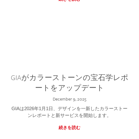
GIAがカラーストーンの宝石学レポ
ートをアップデート
December 9, 2025
GIAは2026年1月1日、デザインを一新したカラーストー
ンレポートと新サービスを開始します。
続きを読む