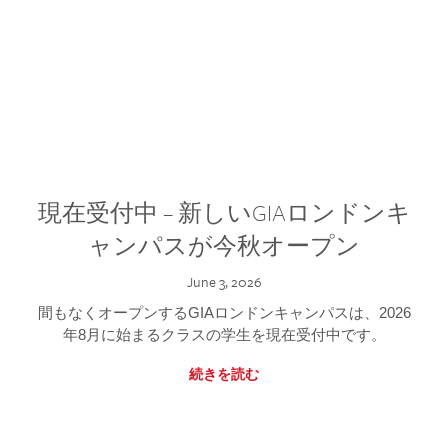
現在受付中 – 新しいGIAロンドンキ
ャンパスが今秋オープン
June 3, 2026
間もなくオープンするGIAロンドンキャンパスは、2026
年8月に始まるクラスの学生を現在受付中です。
続きを読む