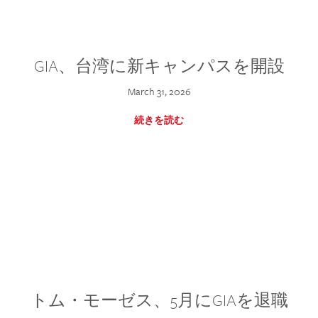
GIA、台湾に新キャンパスを開設
March 31, 2026
続きを読む
トム・モーゼス、5月にGIAを退職