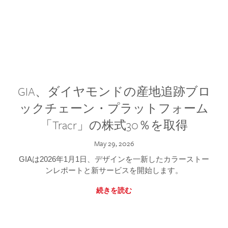
GIA、ダイヤモンドの産地追跡ブロ
ックチェーン・プラットフォーム
「Tracr」の株式30％を取得
May 29, 2026
GIAは2026年1月1日、デザインを一新したカラーストー
ンレポートと新サービスを開始します。
続きを読む