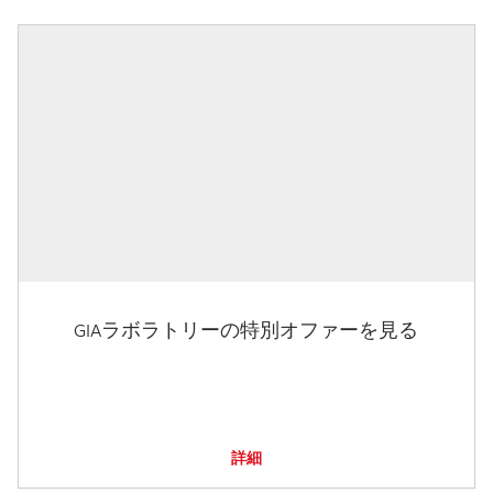
GIAラボラトリーの特別オファーを見る
詳細