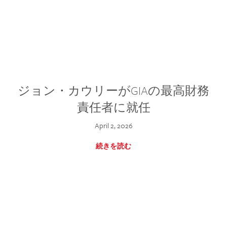
ジョン・カウリーがGIAの最高財務
責任者に就任
April 2, 2026
続きを読む