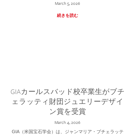
March 5, 2026
続きを読む
GIAカールスバッド校卒業生がブチ
ェラッティ財団ジュエリーデザイ
ン賞を受賞
March 4, 2026
GIA（米国宝石学会）は、ジャンマリア・ブチェラッテ