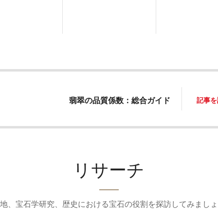
翡翠の品質係数：総合ガイド
記事を
リサーチ
地、宝石学研究、歴史における宝石の役割を探訪してみましょ