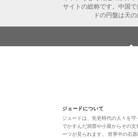
サイトの総称です。中国で
ドの円盤は天の
ジェードについて
ジェードは、先史時代の人々を守
でかすんだ洞窟や小屋からその文
ーツが見られます。 世界中の石器