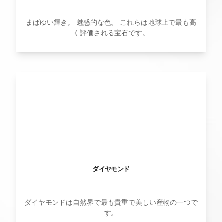
まばゆい輝き。 魅惑的な色。 これらは地球上で最も高
く評価される宝石です。
ダイヤモンド
ダイヤモンドは自然界で最も貴重で美しい産物の一つで
す。