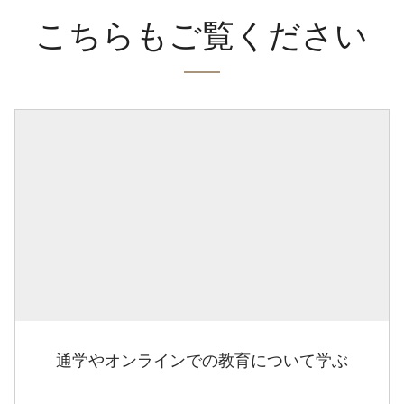
こちらもご覧ください
通学やオンラインでの教育について学ぶ