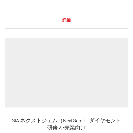
詳細
GIA ネクストジェム（NextGem） ダイヤモンド
研修 小売業向け