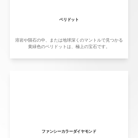
ペリドット
溶岩や隕石の中、または地球深くのマントルで見つかる
黄緑色のペリドットは、極上の宝石です。
ファンシーカラーダイヤモンド