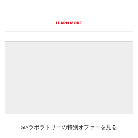
LEARN MORE
GIAラボラトリーの特別オファーを見る