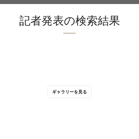
記者発表の検索結果
ギャラリーを見る
ギャラリーを見る