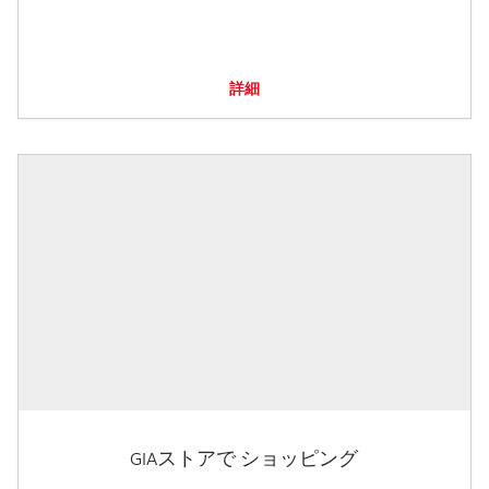
詳細
GIAストアで ショッピング