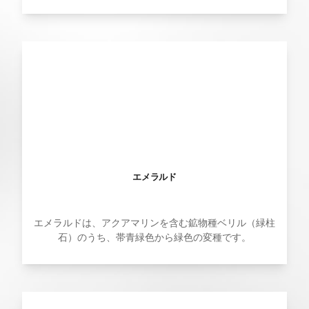
エメラルド
エメラルドは、アクアマリンを含む鉱物種ベリル（緑柱
石）のうち、帯青緑色から緑色の変種です。