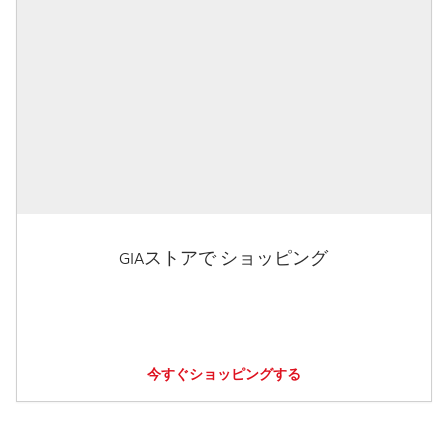
GIAストアで ショッピング
今すぐショッピングする