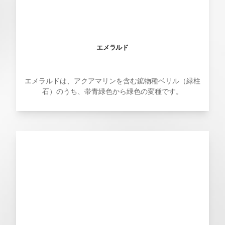
エメラルド
エメラルドは、アクアマリンを含む鉱物種ベリル（緑柱
石）のうち、帯青緑色から緑色の変種です。