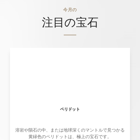
今月の
注目の宝石
ペリドット
溶岩や隕石の中、または地球深くのマントルで見つかる
黄緑色のペリドットは、極上の宝石です。