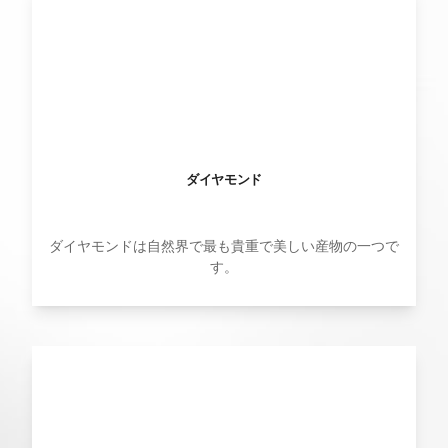
ダイヤモンド
ダイヤモンドは自然界で最も貴重で美しい産物の一つで
す。