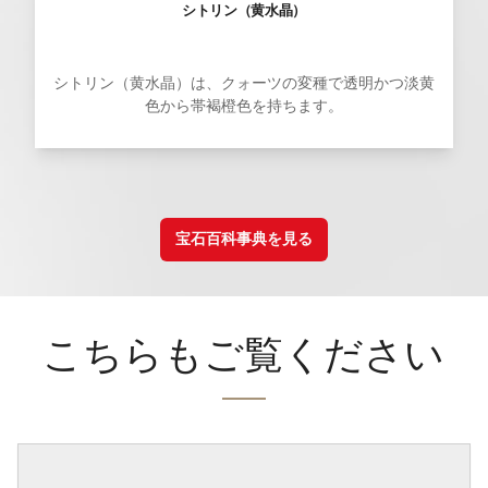
シトリン（黄水晶）
シトリン（黄水晶）は、クォーツの変種で透明かつ淡黄
色から帯褐橙色を持ちます。
宝石百科事典を見る
こちらもご覧ください