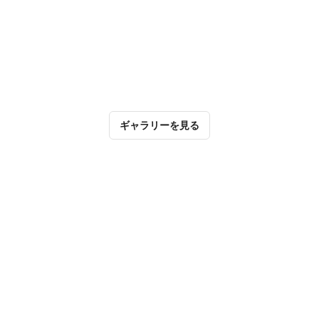
ギャラリーを見る