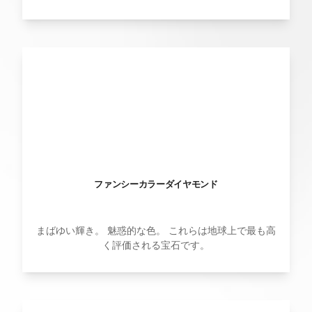
ファンシーカラーダイヤモンド
まばゆい輝き。 魅惑的な色。 これらは地球上で最も高
く評価される宝石です。