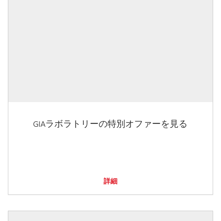
GIAラボラトリーの特別オファーを見る
詳細