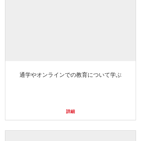
通学やオンラインでの教育について学ぶ
詳細