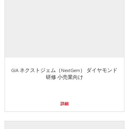
GIA ネクストジェム（NextGem） ダイヤモンド
研修 小売業向け
詳細