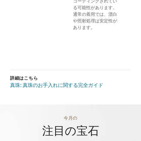
コーティングされてい
る可能性があります。
通常の着用では、漂白
や照射処理は安定性が
あります。
詳細はこちら
真珠: 真珠のお手入れに関する完全ガイド
今月の
注目の宝石