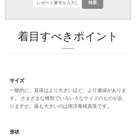
検索
着目すべきポイント
サイズ
一般的に、真珠はより大きいほど、より価値がありま
す。 さまざまな種類でいろいろなサイズのものがあ
りますが、最も大きいのは南洋養殖真珠です。
形状