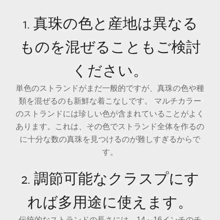
1. 真珠の色と産地は異なる
ものを混ぜることもご検討
ください。
単色のストランドがまだ一般的ですが、真珠の色や種
類を混ぜるのも新鮮な着こなしです。 マルチカラー
のストランドには珍しい色が含まれていることがよく
あります。これは、その色でストランド全体を作るの
に十分な数の真珠を見つけるのが難しすぎるからで
す。
2. 調節可能なクラスプにす
れば多用途に使えます。
伝統的なストランドの長さには、14～16インチのチ