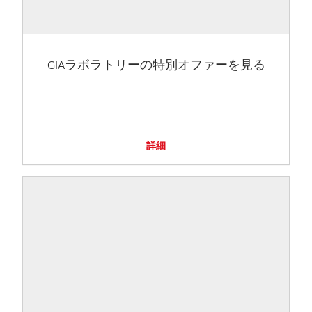
GIAラボラトリーの特別オファーを見る
詳細