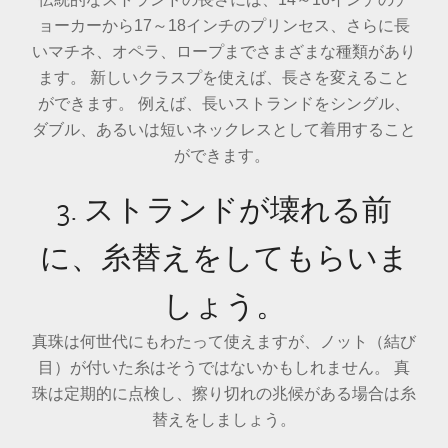
ョーカーから17～18インチのプリンセス、さらに長
いマチネ、オペラ、ロープまでさまざまな種類があり
ます。 新しいクラスプを使えば、長さを変えること
ができます。 例えば、長いストランドをシングル、
ダブル、あるいは短いネックレスとして着用すること
ができます。
3. ストランドが壊れる前
に、糸替えをしてもらいま
しょう。
真珠は何世代にもわたって使えますが、ノット（結び
目）が付いた糸はそうではないかもしれません。 真
珠は定期的に点検し、擦り切れの兆候がある場合は糸
替えをしましょう。