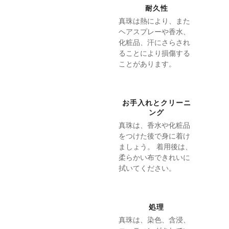
耐久性
真珠は熱により、また
ヘアスプレーや香水、
化粧品、汗にさらされ
ることにより損傷する
ことがあります。
お手入れとクリーニ
ング
真珠は、香水や化粧品
をつけた後で身に着け
ましょう。 着用後は、
柔らかい布できれいに
拭いてください。
処理
真珠は、染色、含浸、