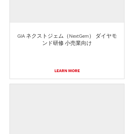
GIA ネクストジェム（NextGem） ダイヤモ
ンド研修 小売業向け
LEARN MORE