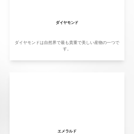
ダイヤモンド
ダイヤモンドは自然界で最も貴重で美しい産物の一つで
す。
エメラルド