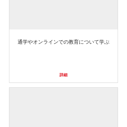
通学やオンラインでの教育について学ぶ
詳細