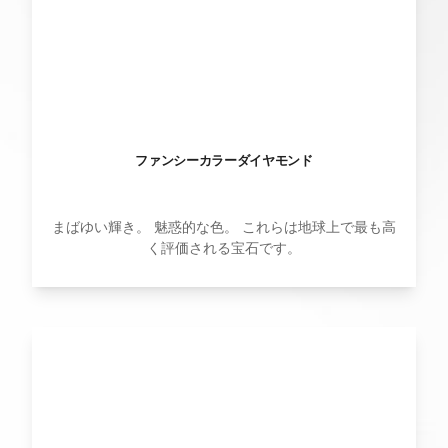
ファンシーカラーダイヤモンド
まばゆい輝き。 魅惑的な色。 これらは地球上で最も高
く評価される宝石です。