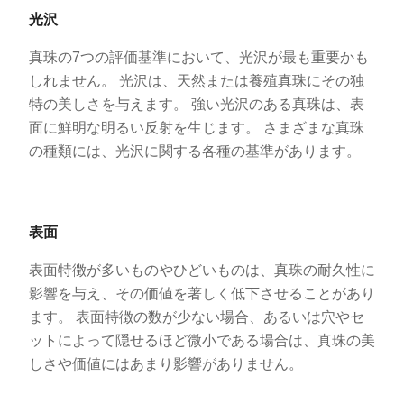
光沢
真珠の7つの評価基準において、光沢が最も重要かも
しれません。 光沢は、天然または養殖真珠にその独
特の美しさを与えます。 強い光沢のある真珠は、表
面に鮮明な明るい反射を生じます。 さまざまな真珠
の種類には、光沢に関する各種の基準があります。
表面
表面特徴が多いものやひどいものは、真珠の耐久性に
影響を与え、その価値を著しく低下させることがあり
ます。 表面特徴の数が少ない場合、あるいは穴やセ
ットによって隠せるほど微小である場合は、真珠の美
しさや価値にはあまり影響がありません。