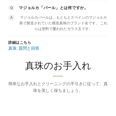
マジョルカ「パール」とは何ですか。
Q
マジョルカパールは、もともとスペインのマジョルカ
A
島で製造されていた模造真珠のブランド名です。 これ
らは塗料で覆われたガラス玉です。
詳細はこちら
真珠: 質問と回答
真珠のお手入れ
簡単なお手入れとクリーニングの手引きに従って、真
珠を美しく保ちましょう。