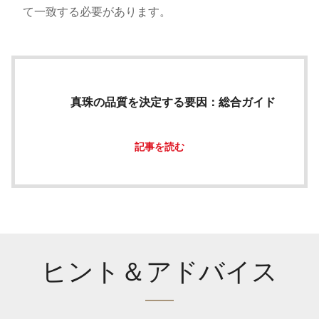
て一致する必要があります。
真珠の品質を決定する要因：総合ガイド
記事を読む
ヒント＆アドバイス