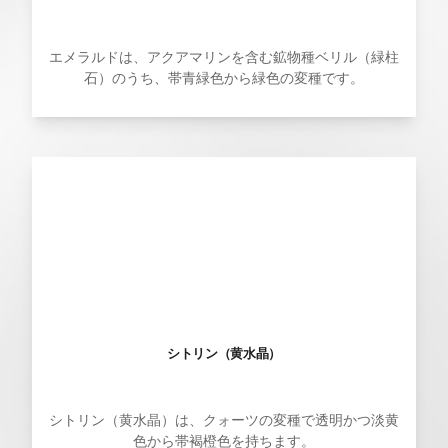
エメラルドは、アクアマリンを含む鉱物種ベリル（緑柱
石）のうち、帯青緑色から緑色の変種です。
シトリン（黄水晶）
シトリン（黄水晶）は、クォーツの変種で透明かつ淡黄
色から帯褐橙色を持ちます。