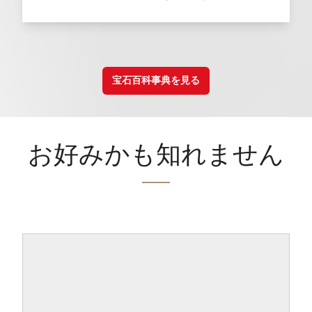
宝石百科事典を見る
お好みかも知れません