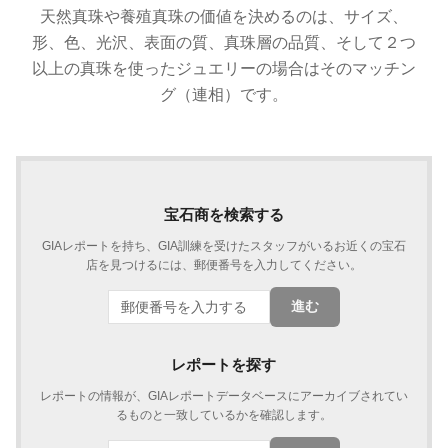
天然真珠や養殖真珠の価値を決めるのは、サイズ、
形、色、光沢、表面の質、真珠層の品質、そして２つ
以上の真珠を使ったジュエリーの場合はそのマッチン
グ（連相）です。
宝石商を検索する
GIAレポートを持ち、GIA訓練を受けたスタッフがいるお近くの宝石
店を見つけるには、郵便番号を入力してください。
進む
レポートを探す
レポートの情報が、GIAレポートデータベースにアーカイブされてい
るものと一致しているかを確認します。