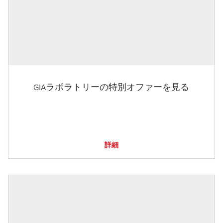
GIAラボラトリーの特別オファーを見る
詳細