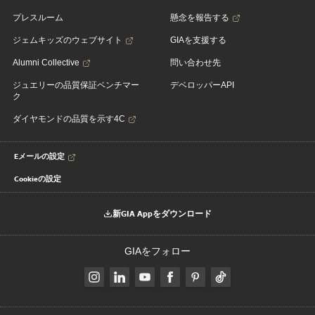
プレスルーム
懸念を報告する
ジェムキッズのウェブサイト
GIAを支援する
Alumni Collective
問い合わせ先
ジュエリーの品質保証ベンチマー
デベロッパーAPI
ク
ダイヤモンドの品質を示す4C
Eメールの設定
Cookieの設定
新GIA Appをダウンロード
GIAをフォロー