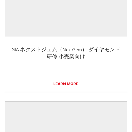
GIA ネクストジェム（NextGem） ダイヤモンド
研修 小売業向け
LEARN MORE