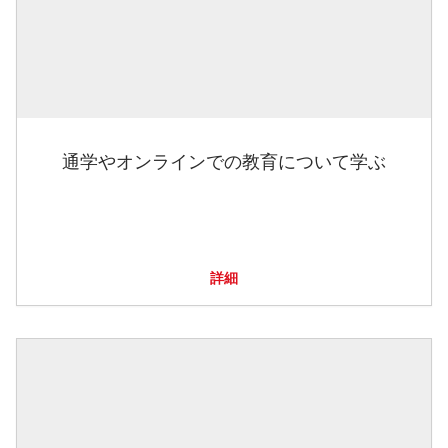
通学やオンラインでの教育について学ぶ
詳細