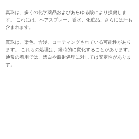
真珠は、多くの化学薬品およびあらゆる酸により損傷しま
す。 これには、ヘアスプレー、香水、化粧品、さらには汗も
含まれます。
真珠は、染色、含浸、コーティングされている可能性があり
ます。 これらの処理は、経時的に変化することがあります。
通常の着用では、漂白や照射処理に対しては安定性がありま
す。