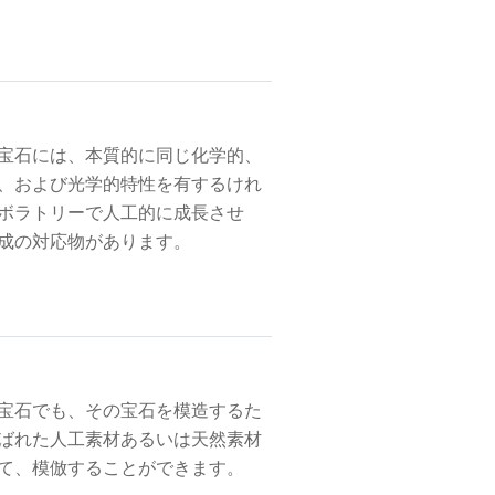
宝石には、本質的に同じ化学的、
、および光学的特性を有するけれ
ボラトリーで人工的に成長させ
成の対応物があります。
宝石でも、その宝石を模造するた
ばれた人工素材あるいは天然素材
て、模倣することができます。