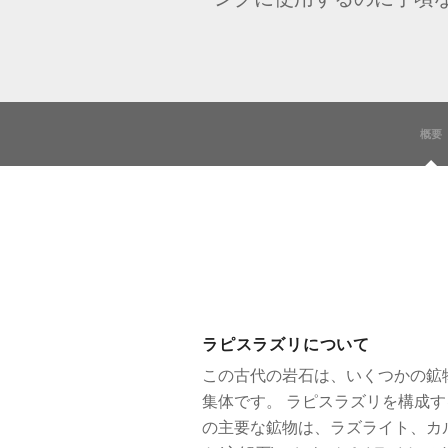
概要
ラピスラズリについて
この古代の岩石は、いくつかの鉱
集体です。 ラピスラズリを構成す
の主要な鉱物は、ラズライト、カ