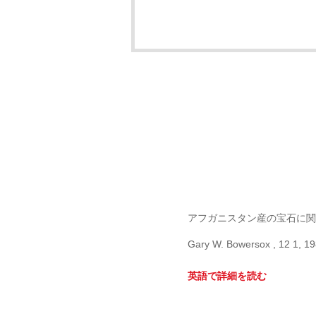
アフガニスタン産の宝石に関
Gary W. Bowersox , 12 1, 1
英語で詳細を読む