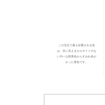
この宝石で最も珍重される色
は、目に見えるカルサイトのな
い均一な暗青色からすみれ色が
かった青色です。