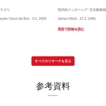
ラズリ
現代的インターシア: 宝石象眼細工
audio Canut de Bon , 3 1, 2000
James Elliott , 12 1, 1986
英語で詳細を読む
すべてのリサーチを見る
参考資料