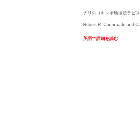
チリのコキンボ地域産ラピス
Robert R. Coenraads and Cl
英語で詳細を読む