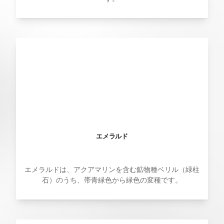
エメラルド
エメラルドは、アクアマリンを含む鉱物種ベリル（緑柱
石）のうち、帯青緑色から緑色の変種です。