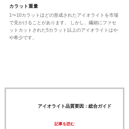
カラット重量
1〜10カラットほどの形成されたアイオライトを​​市場
で見かけることがあります。 しかし、繊細にファセ
ットカットされた5カラット以上のアイオライトはや
や希少です。
アイオライト品質要因：総合ガイド
記事を読む