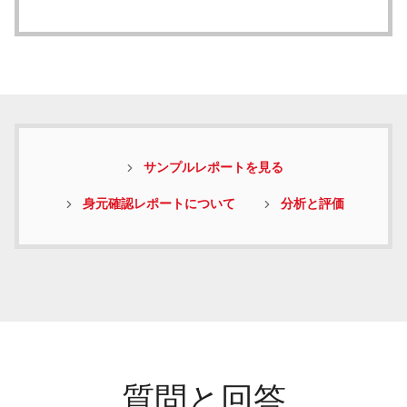
サンプルレポートを見る
身元確認レポートについて
分析と評価
質問と回答