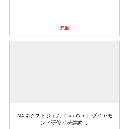
詳細
GIA ネクストジェム（NextGem） ダイヤモ
ンド研修 小売業向け