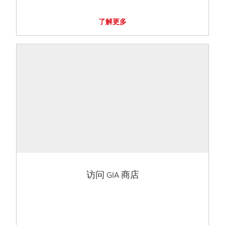
了解更多
访问 GIA 商店