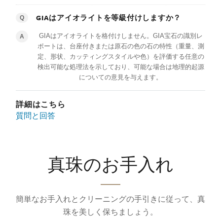
GIAはアイオライトを等級付けしますか？
Q
GIAはアイオライトを格付けしません。GIA宝石の識別レ
A
ポートは、台座付きまたは原石の色の石の特性（重量、測
定、形状、カッティングスタイルや色）を評価する任意の
検出可能な処理法を示しており、可能な場合は地理的起源
についての意見を与えます。
詳細はこちら
質問と回答
真珠のお手入れ
簡単なお手入れとクリーニングの手引きに従って、真
珠を美しく保ちましょう。