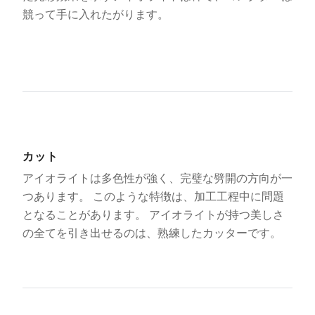
競って手に入れたがります。
カット
アイオライトは多色性が強く、完璧な劈開の方向が一
つあります。 このような特徴は、加工工程中に問題
となることがあります。 アイオライトが持つ美しさ
の全てを引き出せるのは、熟練したカッターです。