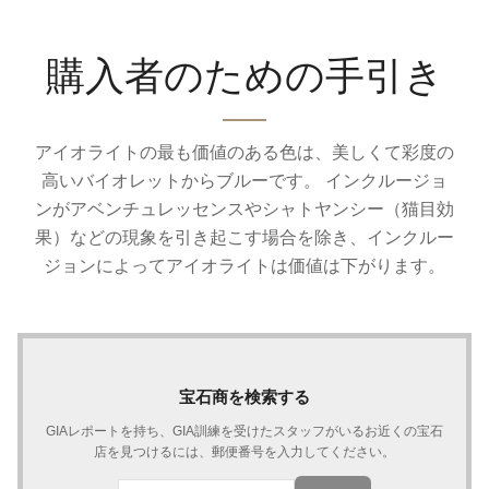
購入者のための手引き
アイオライトの最も価値のある色は、美しくて彩度の
高いバイオレットからブルーです。 インクルージョ
ンがアベンチュレッセンスやシャトヤンシー（猫目効
果）などの現象を引き起こす場合を除き、インクルー
ジョンによってアイオライトは価値は下がります。
宝石商を検索する
GIAレポートを持ち、GIA訓練を受けたスタッフがいるお近くの宝石
店を見つけるには、郵便番号を入力してください。