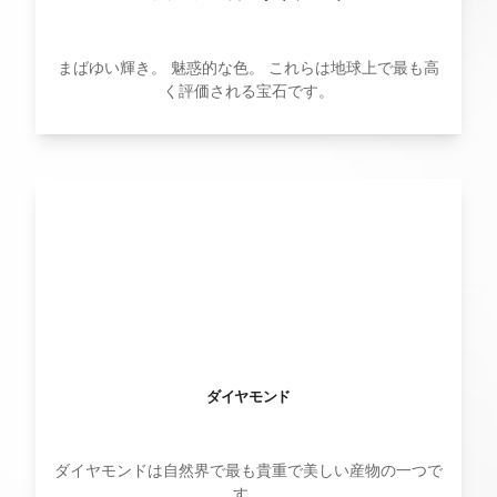
まばゆい輝き。 魅惑的な色。 これらは地球上で最も高
く評価される宝石です。
ダイヤモンド
ダイヤモンドは自然界で最も貴重で美しい産物の一つで
す。