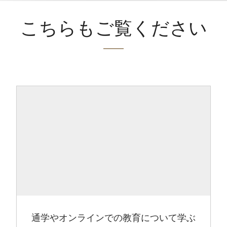
こちらもご覧ください
通学やオンラインでの教育について学ぶ