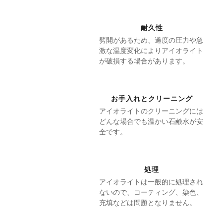
耐久性
劈開があるため、過度の圧力や急
激な温度変化によりアイオライト
が破損する場合があります。
お手入れとクリーニング
アイオライトのクリーニングには
どんな場合でも温かい石鹸水が安
全です。
処理
アイオライトは一般的に処理され
ないので、コーティング、染色、
充填などは問題となりません。