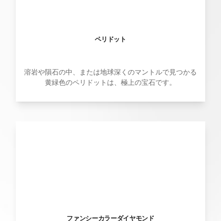
ペリドット
溶岩や隕石の中、または地球深くのマントルで見つかる
黄緑色のペリドットは、極上の宝石です。
ファンシーカラーダイヤモンド