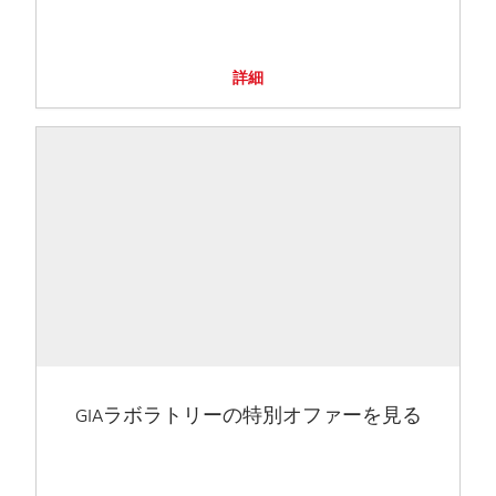
詳細
GIAラボラトリーの特別オファーを見る