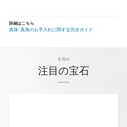
詳細はこちら
真珠: 真珠のお手入れに関する完全ガイド
今月の
注目の宝石