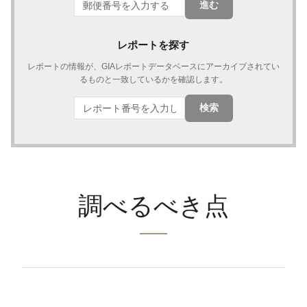
進む
レポートを探す
レポートの情報が、GIAレポートデータベースにアーカイブされてい
るものと一致しているかを確認します。
検索
調べるべき点